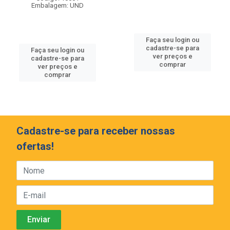
Embalagem: UND
Faça seu login ou
cadastre-se para
Faça seu login ou
ver preços e
cadastre-se para
comprar
ver preços e
comprar
Cadastre-se para receber nossas
ofertas!