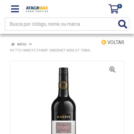
0
VOLTAR
INÍCIO
VH TTO HARDYS STAMP CABERNET MERLOT 750ML