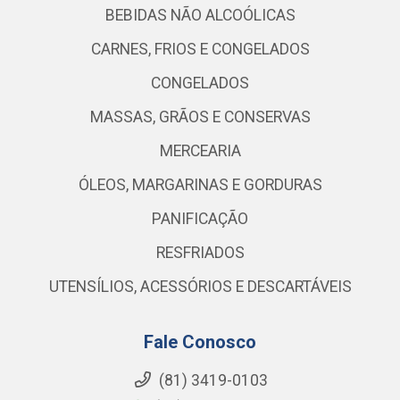
BEBIDAS NÃO ALCOÓLICAS
CARNES, FRIOS E CONGELADOS
CONGELADOS
MASSAS, GRÃOS E CONSERVAS
MERCEARIA
ÓLEOS, MARGARINAS E GORDURAS
PANIFICAÇÃO
RESFRIADOS
UTENSÍLIOS, ACESSÓRIOS E DESCARTÁVEIS
Fale Conosco
(81) 3419-0103