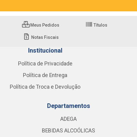
Meus Pedidos
Títulos
Notas Fiscais
Institucional
Política de Privacidade
Política de Entrega
Política de Troca e Devolução
Departamentos
ADEGA
BEBIDAS ALCOÓLICAS