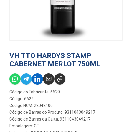
VH TTO HARDYS STAMP
CABERNET MERLOT 750ML
Código do Fabricante: 6629
Código: 6629
Código NCM: 22042100
Código de Barras do Produto: 9311043049217
Código de Barras da Caixa: 9311043049217
Embalagem: GF