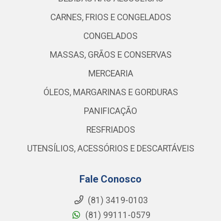
CARNES, FRIOS E CONGELADOS
CONGELADOS
MASSAS, GRÃOS E CONSERVAS
MERCEARIA
ÓLEOS, MARGARINAS E GORDURAS
PANIFICAÇÃO
RESFRIADOS
UTENSÍLIOS, ACESSÓRIOS E DESCARTÁVEIS
Fale Conosco
(81) 3419-0103
(81) 99111-0579