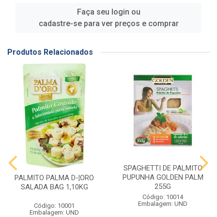
Faça seu login ou
cadastre-se para ver preços e comprar
Produtos Relacionados
SPAGHETTI DE PALMITO
PUPUNHA GOLDEN PALM
PALMITO PALMA D-¦ORO
255G
SALADA BAG 1,10KG
Código: 10014
Embalagem: UND
Código: 10001
Embalagem: UND