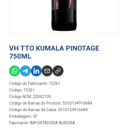
VH TTO KUMALA PINOTAGE
750ML
Código do Fabricante: 15261
Código: 15261
Código NCM: 22042100
Código de Barras do Produto: 5010134916684
Código de Barras da Caixa: 5010134916684
Embalagem: GF
Fabricante:
IMPORTADORA AURORA