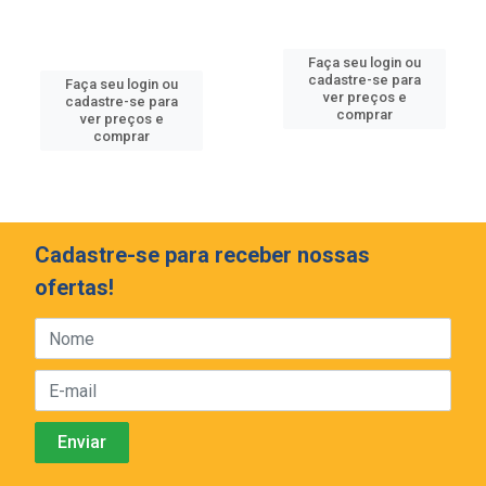
Faça seu login ou
cadastre-se para
Faça seu login ou
ver preços e
cadastre-se para
comprar
ver preços e
comprar
Cadastre-se para receber nossas
ofertas!