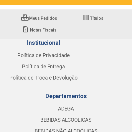
Meus Pedidos
Títulos
Notas Fiscais
Institucional
Política de Privacidade
Política de Entrega
Política de Troca e Devolução
Departamentos
ADEGA
BEBIDAS ALCOÓLICAS
BEBIDAS NÃO ALCOÓLICAS