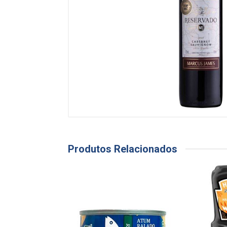
Produtos Relacionados