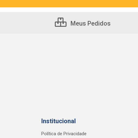
Meus Pedidos
Institucional
Política de Privacidade