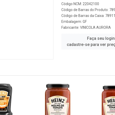
Código NCM: 22042100
Código de Barras do Produto: 7
Código de Barras da Caixa: 789
Embalagem: GF
Fabricante:
VINICOLA AURORA
Faça seu login
cadastre-se para ver pre