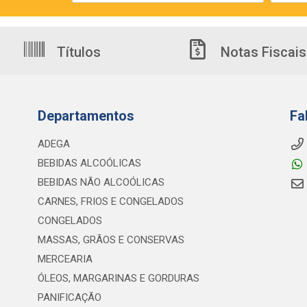
Títulos
Notas Fiscais
Departamentos
Fa
ADEGA
BEBIDAS ALCOÓLICAS
BEBIDAS NÃO ALCOÓLICAS
CARNES, FRIOS E CONGELADOS
CONGELADOS
MASSAS, GRÃOS E CONSERVAS
MERCEARIA
ÓLEOS, MARGARINAS E GORDURAS
PANIFICAÇÃO