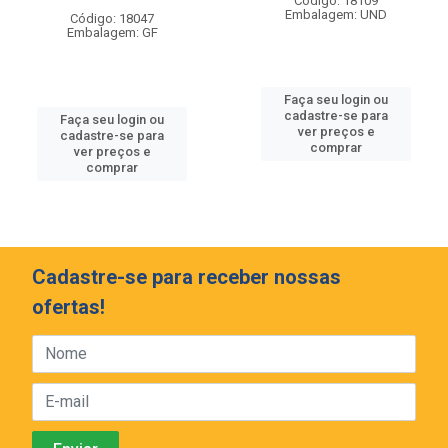
Código: 18109
Embalagem: UND
Código: 18047
Embalagem: GF
Faça seu login ou
cadastre-se para
Faça seu login ou
ver preços e
cadastre-se para
comprar
ver preços e
comprar
Cadastre-se para receber nossas
ofertas!