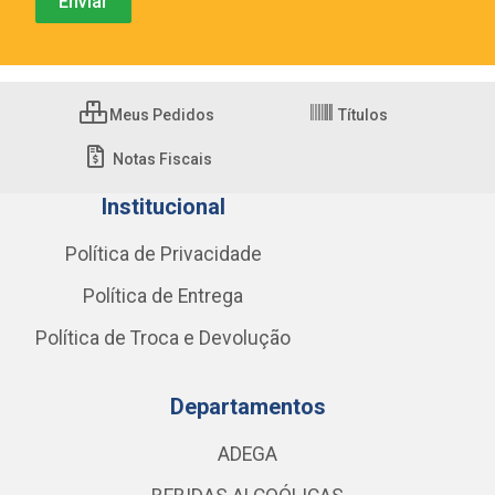
Meus Pedidos
Títulos
Notas Fiscais
Institucional
Política de Privacidade
Política de Entrega
Política de Troca e Devolução
Departamentos
ADEGA