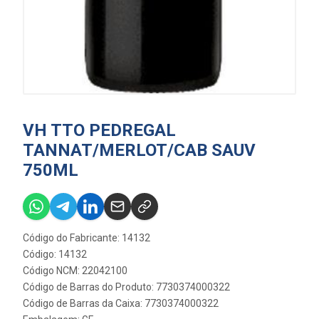
VH TTO PEDREGAL
TANNAT/MERLOT/CAB SAUV
750ML
Código do Fabricante: 14132
Código: 14132
Código NCM: 22042100
Código de Barras do Produto: 7730374000322
Código de Barras da Caixa: 7730374000322