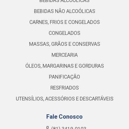
BEBIDAS ALCOÓLICAS
BEBIDAS NÃO ALCOÓLICAS
CARNES, FRIOS E CONGELADOS
CONGELADOS
MASSAS, GRÃOS E CONSERVAS
MERCEARIA
ÓLEOS, MARGARINAS E GORDURAS
PANIFICAÇÃO
RESFRIADOS
UTENSÍLIOS, ACESSÓRIOS E DESCARTÁVEIS
Fale Conosco
(81) 3419-0103