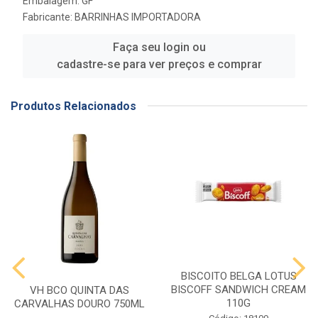
Embalagem: GF
Fabricante:
BARRINHAS IMPORTADORA
Faça seu login ou
cadastre-se para ver preços e comprar
Produtos Relacionados
BISCOITO BELGA LOTUS
BISCOFF SANDWICH CREAM
VH BCO QUINTA DAS
110G
CARVALHAS DOURO 750ML