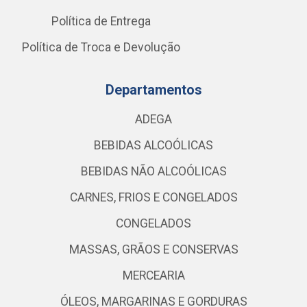
Política de Entrega
Política de Troca e Devolução
Departamentos
ADEGA
BEBIDAS ALCOÓLICAS
BEBIDAS NÃO ALCOÓLICAS
CARNES, FRIOS E CONGELADOS
CONGELADOS
MASSAS, GRÃOS E CONSERVAS
MERCEARIA
ÓLEOS, MARGARINAS E GORDURAS