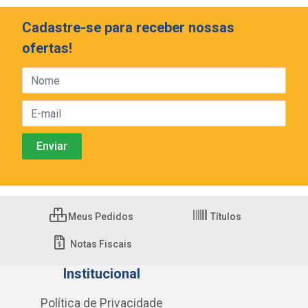
Cadastre-se para receber nossas
ofertas!
Meus Pedidos
Títulos
Notas Fiscais
Institucional
Política de Privacidade