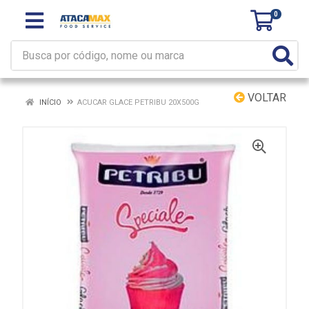
0
VOLTAR
INÍCIO
ACUCAR GLACE PETRIBU 20X500G