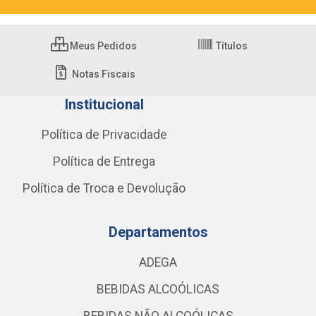
Meus Pedidos
Títulos
Notas Fiscais
Institucional
Política de Privacidade
Política de Entrega
Política de Troca e Devolução
Departamentos
ADEGA
BEBIDAS ALCOÓLICAS