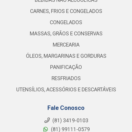
BEBIDAS NÃO ALCOÓLICAS
CARNES, FRIOS E CONGELADOS
CONGELADOS
MASSAS, GRÃOS E CONSERVAS
MERCEARIA
ÓLEOS, MARGARINAS E GORDURAS
PANIFICAÇÃO
RESFRIADOS
UTENSÍLIOS, ACESSÓRIOS E DESCARTÁVEIS
Fale Conosco
(81) 3419-0103
(81) 99111-0579