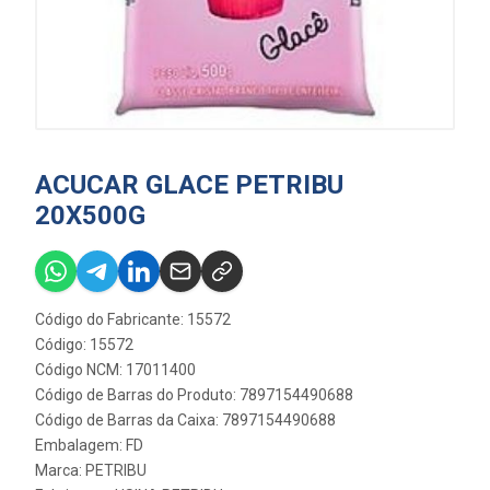
ACUCAR GLACE PETRIBU
20X500G
Código do Fabricante: 15572
Código: 15572
Código NCM: 17011400
Código de Barras do Produto: 7897154490688
Código de Barras da Caixa: 7897154490688
Embalagem: FD
Marca:
PETRIBU