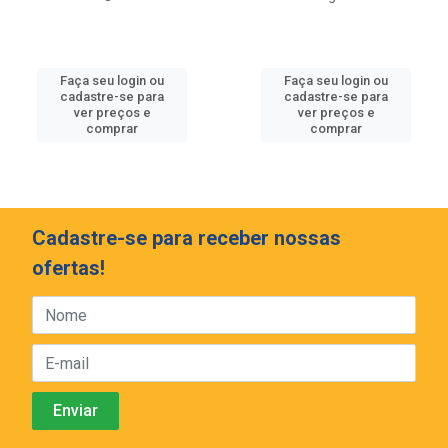
Faça seu login ou
Faça seu login ou
cadastre-se para
cadastre-se para
ver preços e
ver preços e
comprar
comprar
Cadastre-se para receber nossas
ofertas!