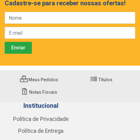
Cadastre-se para receber nossas ofertas!
Meus Pedidos
Títulos
Notas Fiscais
Institucional
Política de Privacidade
Política de Entrega