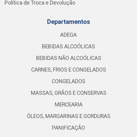
Política de Troca e Devolução
Departamentos
ADEGA
BEBIDAS ALCOÓLICAS
BEBIDAS NÃO ALCOÓLICAS
CARNES, FRIOS E CONGELADOS
CONGELADOS
MASSAS, GRÃOS E CONSERVAS
MERCEARIA
ÓLEOS, MARGARINAS E GORDURAS
PANIFICAÇÃO