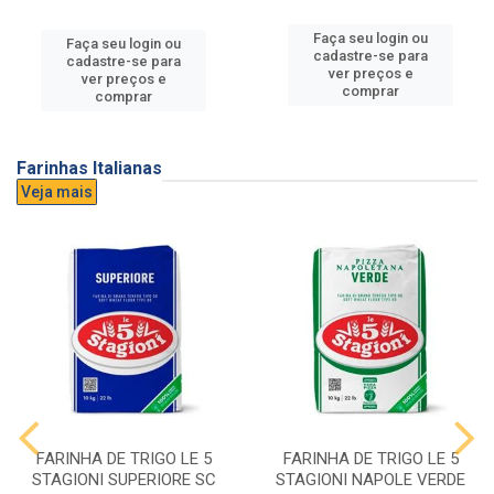
Faça seu login ou
Faça seu login ou
cadastre-se para
cadastre-se para
ver preços e
ver preços e
comprar
comprar
Farinhas Italianas
Veja mais
FARINHA DE TRIGO LE 5
FARINHA DE TRIGO LE 5
STAGIONI SUPERIORE SC
STAGIONI NAPOLE VERDE