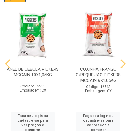
ANEL DE CEBOLA PICKERS
COXINHA FRANGO
MCCAIN 10X1,05KG
C/REQUEIJAO PICKERS
MCCAIN 6X1,05KG
Código: 16511
Código: 16513
Embalagem: CX
Embalagem: CX
Faça seu login ou
Faça seu login ou
cadastre-se para
cadastre-se para
ver preços e
ver preços e
comprar
comprar