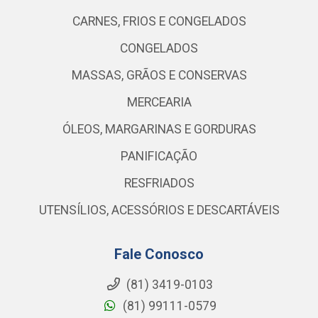
CARNES, FRIOS E CONGELADOS
CONGELADOS
MASSAS, GRÃOS E CONSERVAS
MERCEARIA
ÓLEOS, MARGARINAS E GORDURAS
PANIFICAÇÃO
RESFRIADOS
UTENSÍLIOS, ACESSÓRIOS E DESCARTÁVEIS
Fale Conosco
(81) 3419-0103
(81) 99111-0579