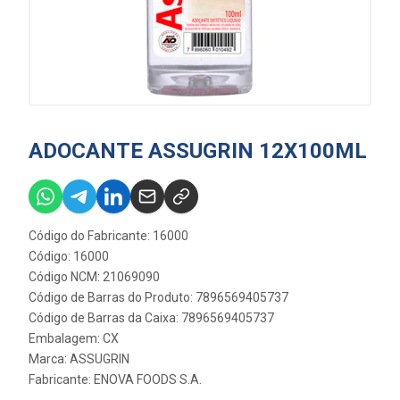
ADOCANTE ASSUGRIN 12X100ML
Código do Fabricante: 16000
Código: 16000
Código NCM: 21069090
Código de Barras do Produto: 7896569405737
Código de Barras da Caixa: 7896569405737
Embalagem: CX
Marca:
ASSUGRIN
Fabricante:
ENOVA FOODS S.A.