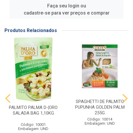
Faça seu login ou
cadastre-se para ver preços e comprar
Produtos Relacionados
SPAGHETTI DE PALMITO
PUPUNHA GOLDEN PALM
PALMITO PALMA D-¦ORO
255G
SALADA BAG 1,10KG
Código: 10014
Embalagem: UND
Código: 10001
Embalagem: UND