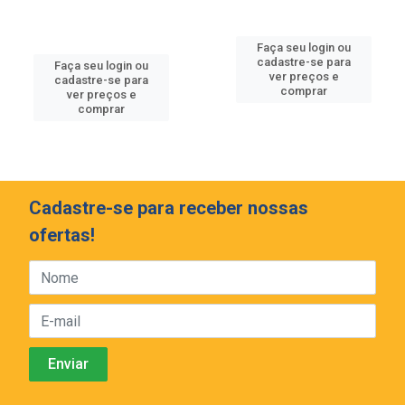
Faça seu login ou
cadastre-se para
Faça seu login ou
ver preços e
cadastre-se para
comprar
ver preços e
comprar
Cadastre-se para receber nossas
ofertas!