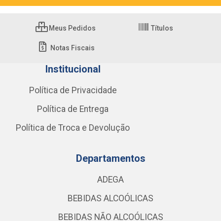
Meus Pedidos
Títulos
Notas Fiscais
Institucional
Política de Privacidade
Política de Entrega
Política de Troca e Devolução
Departamentos
ADEGA
BEBIDAS ALCOÓLICAS
BEBIDAS NÃO ALCOÓLICAS