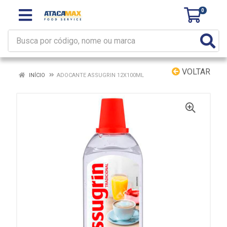
0
VOLTAR
INÍCIO
ADOCANTE ASSUGRIN 12X100ML