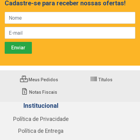
Cadastre-se para receber nossas ofertas!
Meus Pedidos
Títulos
Notas Fiscais
Institucional
Política de Privacidade
Política de Entrega