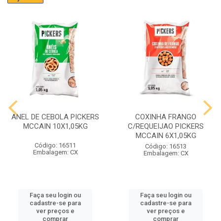
ANEL DE CEBOLA PICKERS
COXINHA FRANGO
MCCAIN 10X1,05KG
C/REQUEIJAO PICKERS
MCCAIN 6X1,05KG
Código: 16511
Código: 16513
Embalagem: CX
Embalagem: CX
Faça seu login ou
Faça seu login ou
cadastre-se para
cadastre-se para
ver preços e
ver preços e
comprar
comprar