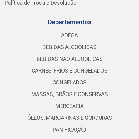
Política de Troca e Devolução
Departamentos
ADEGA
BEBIDAS ALCOÓLICAS
BEBIDAS NÃO ALCOÓLICAS
CARNES, FRIOS E CONGELADOS
CONGELADOS
MASSAS, GRÃOS E CONSERVAS
MERCEARIA
ÓLEOS, MARGARINAS E GORDURAS
PANIFICAÇÃO