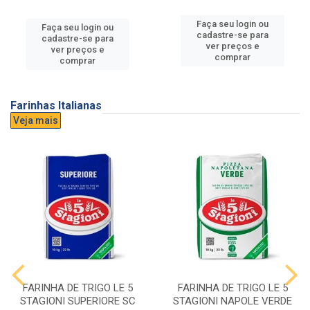
Faça seu login ou
Faça seu login ou
cadastre-se para
cadastre-se para
ver preços e
ver preços e
comprar
comprar
Farinhas Italianas
Veja mais
FARINHA DE TRIGO LE 5
FARINHA DE TRIGO LE 5
STAGIONI SUPERIORE SC
STAGIONI NAPOLE VERDE