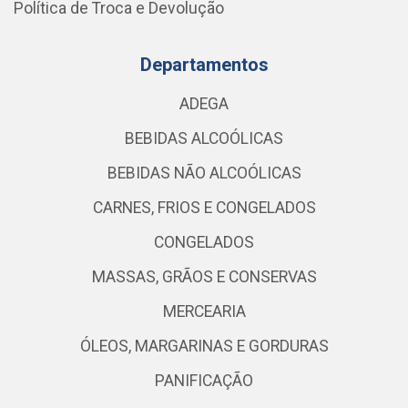
Política de Troca e Devolução
Departamentos
ADEGA
BEBIDAS ALCOÓLICAS
BEBIDAS NÃO ALCOÓLICAS
CARNES, FRIOS E CONGELADOS
CONGELADOS
MASSAS, GRÃOS E CONSERVAS
MERCEARIA
ÓLEOS, MARGARINAS E GORDURAS
PANIFICAÇÃO