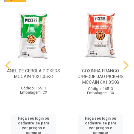
ANEL DE CEBOLA PICKERS
COXINHA FRANGO
MCCAIN 10X1,05KG
C/REQUEIJAO PICKERS
MCCAIN 6X1,05KG
Código: 16511
Código: 16513
Embalagem: CX
Embalagem: CX
Faça seu login ou
Faça seu login ou
cadastre-se para
cadastre-se para
ver preços e
ver preços e
comprar
comprar