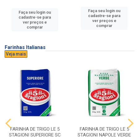
Faça seu login ou
Faça seu login ou
cadastre-se para
cadastre-se para
ver preços e
ver preços e
comprar
comprar
Farinhas Italianas
Veja mais
FARINHA DE TRIGO LE 5
FARINHA DE TRIGO LE 5
STAGIONI SUPERIORE SC
STAGIONI NAPOLE VERDE