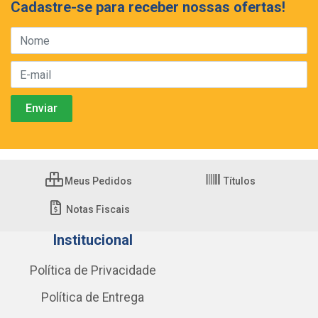
Cadastre-se para receber nossas ofertas!
Meus Pedidos
Títulos
Notas Fiscais
Institucional
Política de Privacidade
Política de Entrega