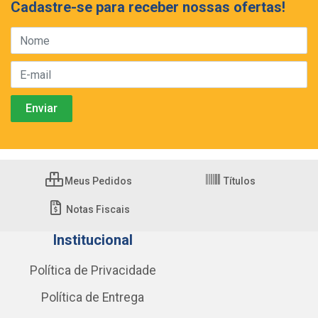
Cadastre-se para receber nossas ofertas!
Meus Pedidos
Títulos
Notas Fiscais
Institucional
Política de Privacidade
Política de Entrega