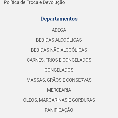
Política de Troca e Devolução
Departamentos
ADEGA
BEBIDAS ALCOÓLICAS
BEBIDAS NÃO ALCOÓLICAS
CARNES, FRIOS E CONGELADOS
CONGELADOS
MASSAS, GRÃOS E CONSERVAS
MERCEARIA
ÓLEOS, MARGARINAS E GORDURAS
PANIFICAÇÃO