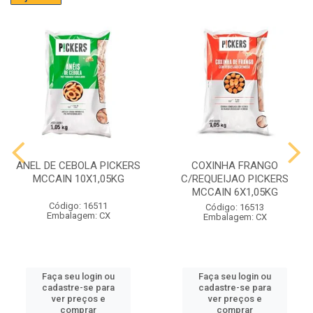
ANEL DE CEBOLA PICKERS
COXINHA FRANGO
MCCAIN 10X1,05KG
C/REQUEIJAO PICKERS
MCCAIN 6X1,05KG
Código: 16511
Código: 16513
Embalagem: CX
Embalagem: CX
Faça seu login ou
Faça seu login ou
cadastre-se para
cadastre-se para
ver preços e
ver preços e
comprar
comprar