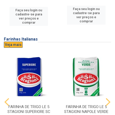
Faça seu login ou
Faça seu login ou
cadastre-se para
cadastre-se para
ver preços e
ver preços e
comprar
comprar
Farinhas Italianas
Veja mais
FARINHA DE TRIGO LE 5
FARINHA DE TRIGO LE 5
STAGIONI SUPERIORE SC
STAGIONI NAPOLE VERDE