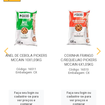
ANEL DE CEBOLA PICKERS
COXINHA FRANGO
MCCAIN 10X1,05KG
C/REQUEIJAO PICKERS
MCCAIN 6X1,05KG
Código: 16511
Código: 16513
Embalagem: CX
Embalagem: CX
Faça seu login ou
Faça seu login ou
cadastre-se para
cadastre-se para
ver preços e
ver preços e
comprar
comprar