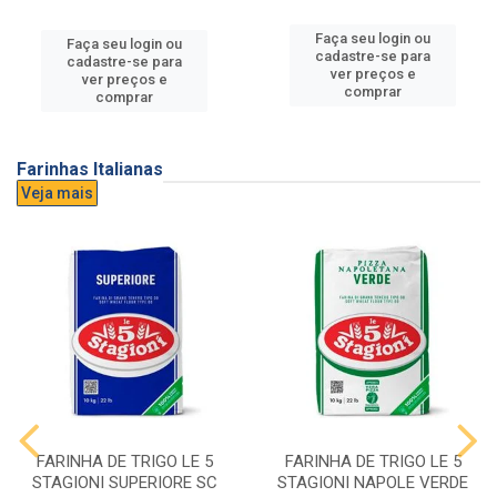
Faça seu login ou
Faça seu login ou
cadastre-se para
cadastre-se para
ver preços e
ver preços e
comprar
comprar
Farinhas Italianas
Veja mais
FARINHA DE TRIGO LE 5
FARINHA DE TRIGO LE 5
STAGIONI SUPERIORE SC
STAGIONI NAPOLE VERDE