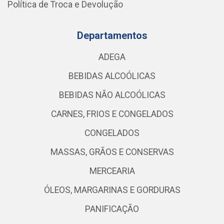
Política de Troca e Devolução
Departamentos
ADEGA
BEBIDAS ALCOÓLICAS
BEBIDAS NÃO ALCOÓLICAS
CARNES, FRIOS E CONGELADOS
CONGELADOS
MASSAS, GRÃOS E CONSERVAS
MERCEARIA
ÓLEOS, MARGARINAS E GORDURAS
PANIFICAÇÃO