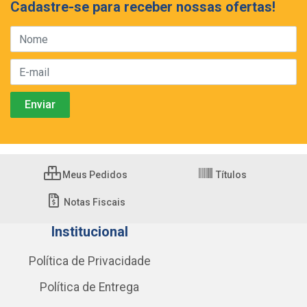
Cadastre-se para receber nossas ofertas!
Meus Pedidos
Títulos
Notas Fiscais
Institucional
Política de Privacidade
Política de Entrega