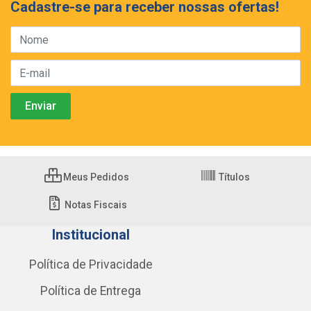
Cadastre-se para receber nossas ofertas!
Meus Pedidos
Títulos
Notas Fiscais
Institucional
Política de Privacidade
Política de Entrega