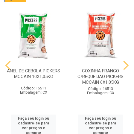
ANEL DE CEBOLA PICKERS
COXINHA FRANGO
MCCAIN 10X1,05KG
C/REQUEIJAO PICKERS
MCCAIN 6X1,05KG
Código: 16511
Código: 16513
Embalagem: CX
Embalagem: CX
Faça seu login ou
Faça seu login ou
cadastre-se para
cadastre-se para
ver preços e
ver preços e
comprar
comprar