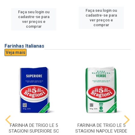
Faça seu login ou
Faça seu login ou
cadastre-se para
cadastre-se para
ver preços e
ver preços e
comprar
comprar
Farinhas Italianas
Veja mais
FARINHA DE TRIGO LE 5
FARINHA DE TRIGO LE 5
STAGIONI SUPERIORE SC
STAGIONI NAPOLE VERDE