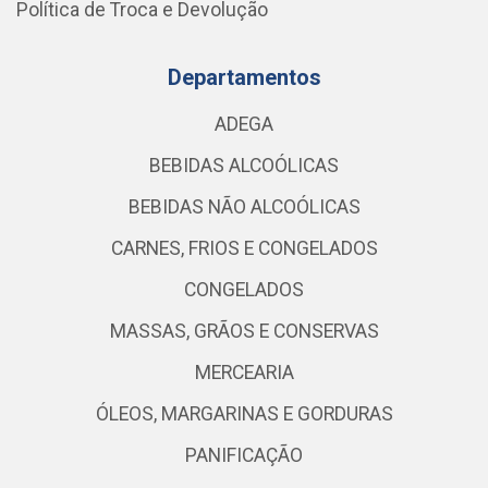
Política de Troca e Devolução
Departamentos
ADEGA
BEBIDAS ALCOÓLICAS
BEBIDAS NÃO ALCOÓLICAS
CARNES, FRIOS E CONGELADOS
CONGELADOS
MASSAS, GRÃOS E CONSERVAS
MERCEARIA
ÓLEOS, MARGARINAS E GORDURAS
PANIFICAÇÃO