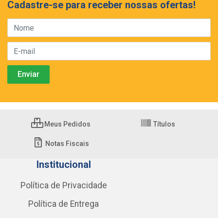
Cadastre-se para receber nossas ofertas!
Meus Pedidos
Títulos
Notas Fiscais
Institucional
Política de Privacidade
Política de Entrega