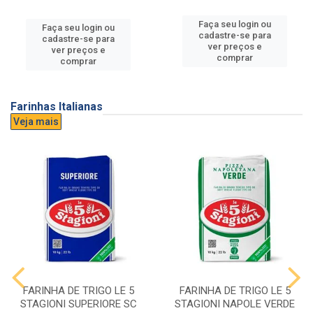
Faça seu login ou
Faça seu login ou
cadastre-se para
cadastre-se para
ver preços e
ver preços e
comprar
comprar
Farinhas Italianas
Veja mais
FARINHA DE TRIGO LE 5
FARINHA DE TRIGO LE 5
STAGIONI SUPERIORE SC
STAGIONI NAPOLE VERDE