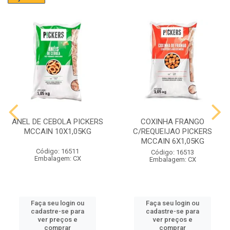
ANEL DE CEBOLA PICKERS
COXINHA FRANGO
MCCAIN 10X1,05KG
C/REQUEIJAO PICKERS
MCCAIN 6X1,05KG
Código: 16511
Código: 16513
Embalagem: CX
Embalagem: CX
Faça seu login ou
Faça seu login ou
cadastre-se para
cadastre-se para
ver preços e
ver preços e
comprar
comprar