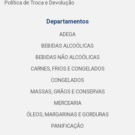
Política de Troca e Devolução
Departamentos
ADEGA
BEBIDAS ALCOÓLICAS
BEBIDAS NÃO ALCOÓLICAS
CARNES, FRIOS E CONGELADOS
CONGELADOS
MASSAS, GRÃOS E CONSERVAS
MERCEARIA
ÓLEOS, MARGARINAS E GORDURAS
PANIFICAÇÃO