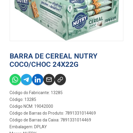
BARRA DE CEREAL NUTRY
COCO/CHOC 24X22G
Código do Fabricante: 13285
Código: 13285
Código NCM: 19042000
Código de Barras do Produto: 7891331014469
Código de Barras da Caixa: 7891331014469
Embalagem: DPLAY