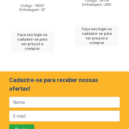
Código: 18109
Embalagem: UND
Código: 18047
Embalagem: GF
Faça seu login ou
cadastre-se para
Faça seu login ou
ver preços e
cadastre-se para
comprar
ver preços e
comprar
Cadastre-se para receber nossas
ofertas!