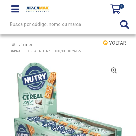
0
VOLTAR
INÍCIO
BARRA DE CEREAL NUTRY COCO/CHOC 24X22G