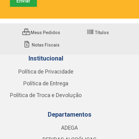
Meus Pedidos
Títulos
Notas Fiscais
Institucional
Política de Privacidade
Política de Entrega
Política de Troca e Devolução
Departamentos
ADEGA