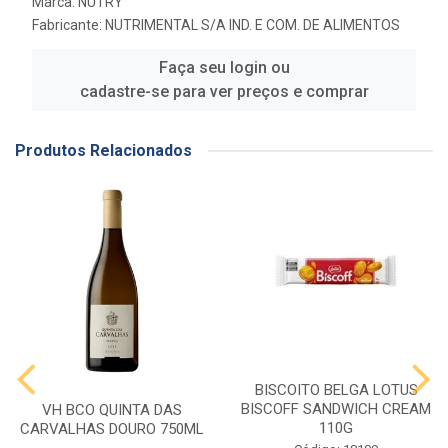
Marca:
NUTRY
Fabricante:
NUTRIMENTAL S/A IND. E COM. DE ALIMENTOS
Faça seu login ou
cadastre-se para ver preços e comprar
Produtos Relacionados
BISCOITO BELGA LOTUS
BISCOFF SANDWICH CREAM
VH BCO QUINTA DAS
110G
CARVALHAS DOURO 750ML