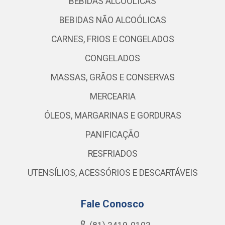
BEBIDAS ALCOÓLICAS
BEBIDAS NÃO ALCOÓLICAS
CARNES, FRIOS E CONGELADOS
CONGELADOS
MASSAS, GRÃOS E CONSERVAS
MERCEARIA
ÓLEOS, MARGARINAS E GORDURAS
PANIFICAÇÃO
RESFRIADOS
UTENSÍLIOS, ACESSÓRIOS E DESCARTÁVEIS
Fale Conosco