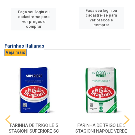
Faça seu login ou
Faça seu login ou
cadastre-se para
cadastre-se para
ver preços e
ver preços e
comprar
comprar
Farinhas Italianas
Veja mais
FARINHA DE TRIGO LE 5
FARINHA DE TRIGO LE 5
STAGIONI SUPERIORE SC
STAGIONI NAPOLE VERDE