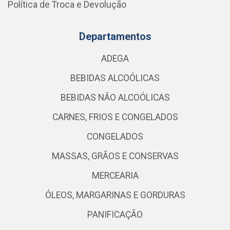
Política de Troca e Devolução
Departamentos
ADEGA
BEBIDAS ALCOÓLICAS
BEBIDAS NÃO ALCOÓLICAS
CARNES, FRIOS E CONGELADOS
CONGELADOS
MASSAS, GRÃOS E CONSERVAS
MERCEARIA
ÓLEOS, MARGARINAS E GORDURAS
PANIFICAÇÃO