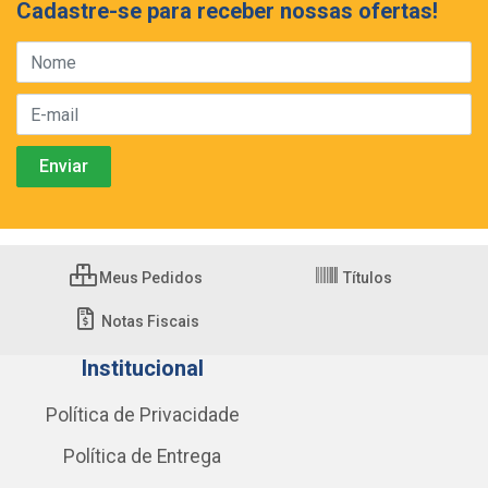
Cadastre-se para receber nossas ofertas!
Meus Pedidos
Títulos
Notas Fiscais
Institucional
Política de Privacidade
Política de Entrega