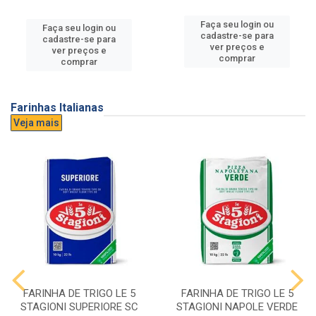
Faça seu login ou
Faça seu login ou
cadastre-se para
cadastre-se para
ver preços e
ver preços e
comprar
comprar
Farinhas Italianas
Veja mais
FARINHA DE TRIGO LE 5
FARINHA DE TRIGO LE 5
STAGIONI SUPERIORE SC
STAGIONI NAPOLE VERDE