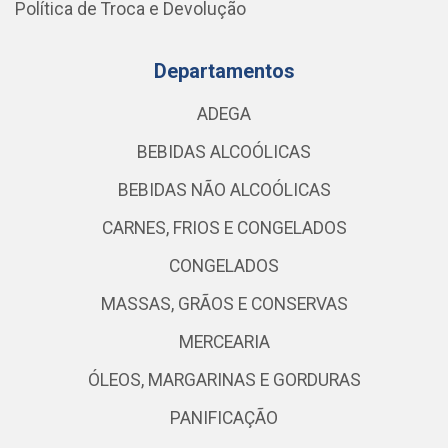
Política de Troca e Devolução
Departamentos
ADEGA
BEBIDAS ALCOÓLICAS
BEBIDAS NÃO ALCOÓLICAS
CARNES, FRIOS E CONGELADOS
CONGELADOS
MASSAS, GRÃOS E CONSERVAS
MERCEARIA
ÓLEOS, MARGARINAS E GORDURAS
PANIFICAÇÃO