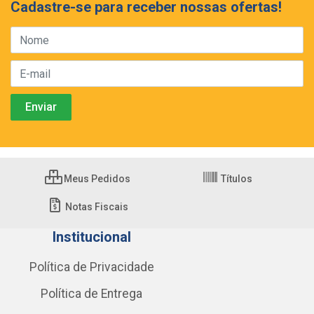
Cadastre-se para receber nossas ofertas!
Meus Pedidos
Títulos
Notas Fiscais
Institucional
Política de Privacidade
Política de Entrega