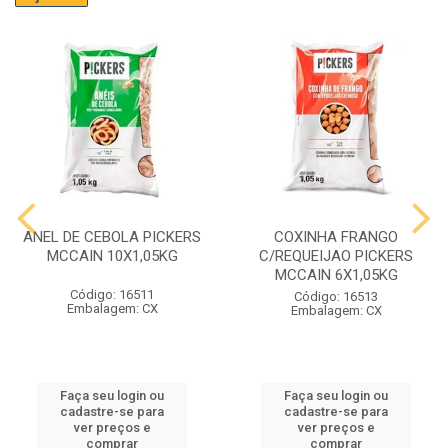
ANEL DE CEBOLA PICKERS
COXINHA FRANGO
MCCAIN 10X1,05KG
C/REQUEIJAO PICKERS
MCCAIN 6X1,05KG
Código: 16511
Código: 16513
Embalagem: CX
Embalagem: CX
Faça seu login ou
Faça seu login ou
cadastre-se para
cadastre-se para
ver preços e
ver preços e
comprar
comprar