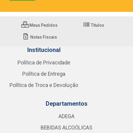
Meus Pedidos
Títulos
Notas Fiscais
Institucional
Política de Privacidade
Política de Entrega
Política de Troca e Devolução
Departamentos
ADEGA
BEBIDAS ALCOÓLICAS