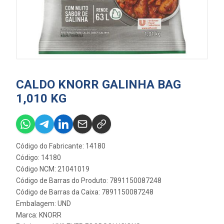
CALDO KNORR GALINHA BAG
1,010 KG
Código do Fabricante: 14180
Código: 14180
Código NCM: 21041019
Código de Barras do Produto: 7891150087248
Código de Barras da Caixa: 7891150087248
Embalagem: UND
Marca:
KNORR