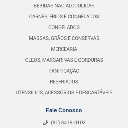
BEBIDAS NÃO ALCOÓLICAS
CARNES, FRIOS E CONGELADOS
CONGELADOS
MASSAS, GRÃOS E CONSERVAS
MERCEARIA
ÓLEOS, MARGARINAS E GORDURAS
PANIFICAÇÃO
RESFRIADOS
UTENSÍLIOS, ACESSÓRIOS E DESCARTÁVEIS
Fale Conosco
(81) 3419-0103