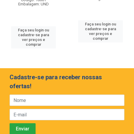
Embalagem: UND
Faça seu login ou
cadastre-se para
Faça seu login ou
ver preços e
cadastre-se para
comprar
ver preços e
comprar
Cadastre-se para receber nossas
ofertas!