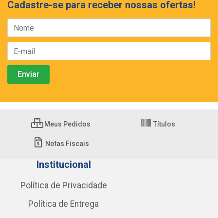
Cadastre-se para receber nossas ofertas!
Meus Pedidos
Títulos
Notas Fiscais
Institucional
Política de Privacidade
Política de Entrega