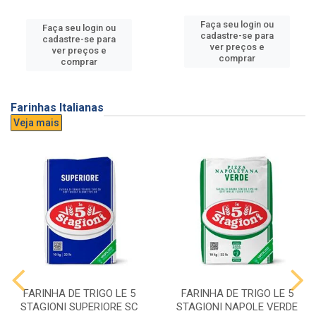
Faça seu login ou
Faça seu login ou
cadastre-se para
cadastre-se para
ver preços e
ver preços e
comprar
comprar
Farinhas Italianas
Veja mais
FARINHA DE TRIGO LE 5
FARINHA DE TRIGO LE 5
STAGIONI SUPERIORE SC
STAGIONI NAPOLE VERDE