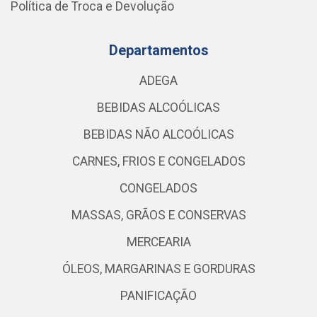
Política de Troca e Devolução
Departamentos
ADEGA
BEBIDAS ALCOÓLICAS
BEBIDAS NÃO ALCOÓLICAS
CARNES, FRIOS E CONGELADOS
CONGELADOS
MASSAS, GRÃOS E CONSERVAS
MERCEARIA
ÓLEOS, MARGARINAS E GORDURAS
PANIFICAÇÃO