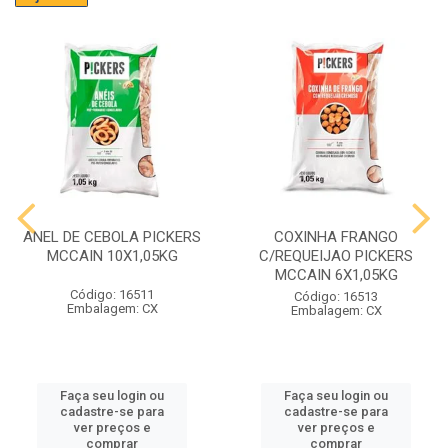
ANEL DE CEBOLA PICKERS
COXINHA FRANGO
MCCAIN 10X1,05KG
C/REQUEIJAO PICKERS
MCCAIN 6X1,05KG
Código: 16511
Código: 16513
Embalagem: CX
Embalagem: CX
Faça seu login ou
Faça seu login ou
cadastre-se para
cadastre-se para
ver preços e
ver preços e
comprar
comprar