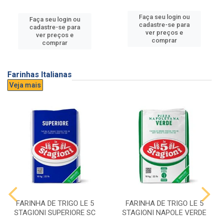
Faça seu login ou
Faça seu login ou
cadastre-se para
cadastre-se para
ver preços e
ver preços e
comprar
comprar
Farinhas Italianas
Veja mais
FARINHA DE TRIGO LE 5
FARINHA DE TRIGO LE 5
STAGIONI SUPERIORE SC
STAGIONI NAPOLE VERDE