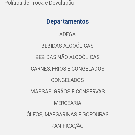
Política de Troca e Devolução
Departamentos
ADEGA
BEBIDAS ALCOÓLICAS
BEBIDAS NÃO ALCOÓLICAS
CARNES, FRIOS E CONGELADOS
CONGELADOS
MASSAS, GRÃOS E CONSERVAS
MERCEARIA
ÓLEOS, MARGARINAS E GORDURAS
PANIFICAÇÃO