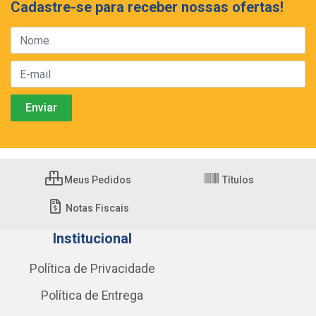
Cadastre-se para receber nossas ofertas!
Meus Pedidos
Títulos
Notas Fiscais
Institucional
Política de Privacidade
Política de Entrega