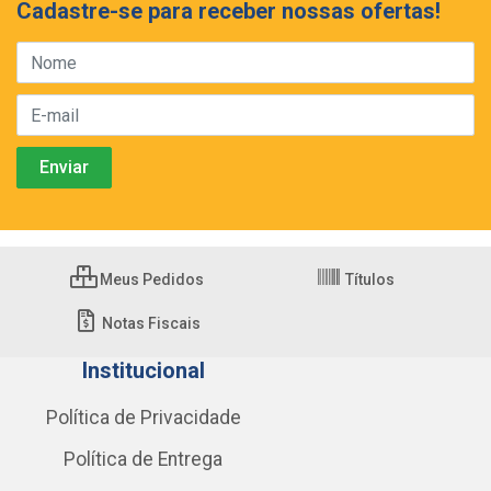
Cadastre-se para receber nossas ofertas!
Meus Pedidos
Títulos
Notas Fiscais
Institucional
Política de Privacidade
Política de Entrega