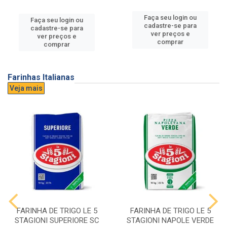
Faça seu login ou
Faça seu login ou
cadastre-se para
cadastre-se para
ver preços e
ver preços e
comprar
comprar
Farinhas Italianas
Veja mais
FARINHA DE TRIGO LE 5
FARINHA DE TRIGO LE 5
STAGIONI SUPERIORE SC
STAGIONI NAPOLE VERDE