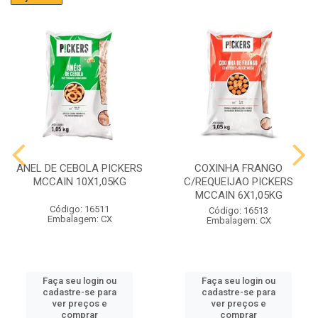
ANEL DE CEBOLA PICKERS
COXINHA FRANGO
MCCAIN 10X1,05KG
C/REQUEIJAO PICKERS
MCCAIN 6X1,05KG
Código: 16511
Código: 16513
Embalagem: CX
Embalagem: CX
Faça seu login ou
Faça seu login ou
cadastre-se para
cadastre-se para
ver preços e
ver preços e
comprar
comprar