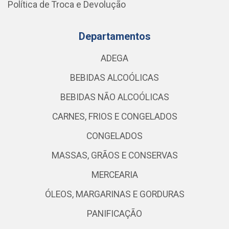
Política de Troca e Devolução
Departamentos
ADEGA
BEBIDAS ALCOÓLICAS
BEBIDAS NÃO ALCOÓLICAS
CARNES, FRIOS E CONGELADOS
CONGELADOS
MASSAS, GRÃOS E CONSERVAS
MERCEARIA
ÓLEOS, MARGARINAS E GORDURAS
PANIFICAÇÃO