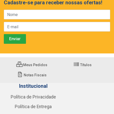
Cadastre-se para receber nossas ofertas!
Meus Pedidos
Títulos
Notas Fiscais
Institucional
Política de Privacidade
Política de Entrega