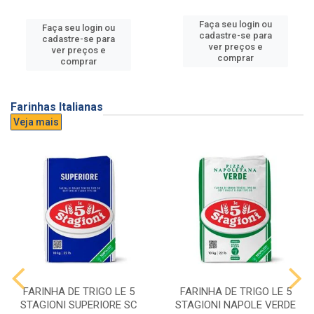
Faça seu login ou
Faça seu login ou
cadastre-se para
cadastre-se para
ver preços e
ver preços e
comprar
comprar
Farinhas Italianas
Veja mais
FARINHA DE TRIGO LE 5
FARINHA DE TRIGO LE 5
STAGIONI SUPERIORE SC
STAGIONI NAPOLE VERDE