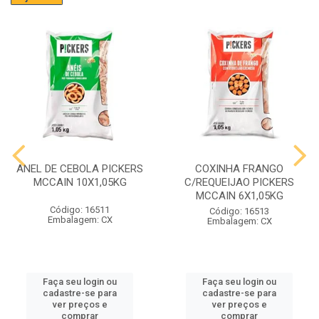
ANEL DE CEBOLA PICKERS
COXINHA FRANGO
MCCAIN 10X1,05KG
C/REQUEIJAO PICKERS
MCCAIN 6X1,05KG
Código: 16511
Código: 16513
Embalagem: CX
Embalagem: CX
Faça seu login ou
Faça seu login ou
cadastre-se para
cadastre-se para
ver preços e
ver preços e
comprar
comprar