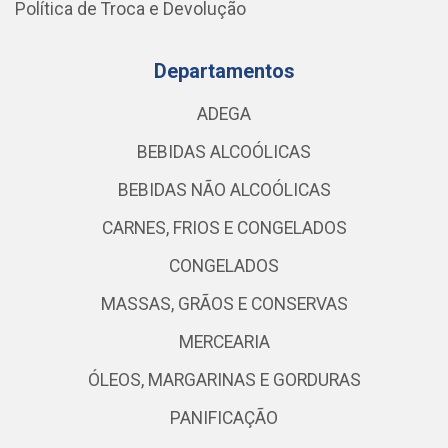
Política de Troca e Devolução
Departamentos
ADEGA
BEBIDAS ALCOÓLICAS
BEBIDAS NÃO ALCOÓLICAS
CARNES, FRIOS E CONGELADOS
CONGELADOS
MASSAS, GRÃOS E CONSERVAS
MERCEARIA
ÓLEOS, MARGARINAS E GORDURAS
PANIFICAÇÃO