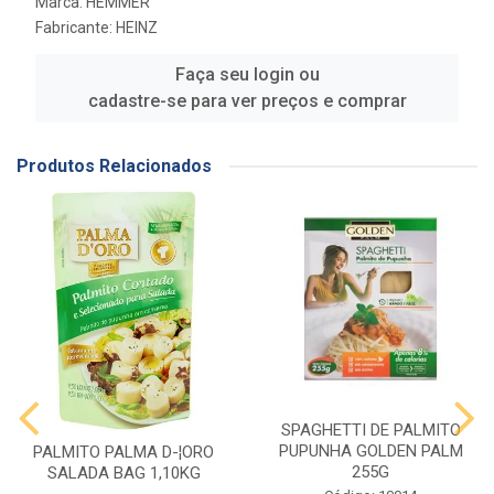
Marca:
HEMMER
Fabricante:
HEINZ
Faça seu login ou
cadastre-se para ver preços e comprar
Produtos Relacionados
SPAGHETTI DE PALMITO
PUPUNHA GOLDEN PALM
PALMITO PALMA D-¦ORO
255G
SALADA BAG 1,10KG