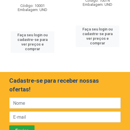
Código: 10014
Embalagem: UND
Código: 10001
Embalagem: UND
Faça seu login ou
cadastre-se para
Faça seu login ou
ver preços e
cadastre-se para
comprar
ver preços e
comprar
Cadastre-se para receber nossas
ofertas!