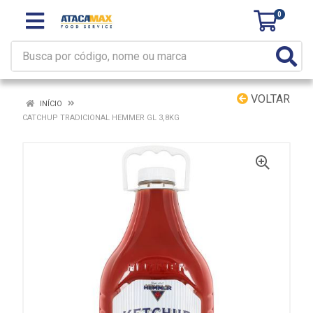
0
VOLTAR
INÍCIO
CATCHUP TRADICIONAL HEMMER GL 3,8KG