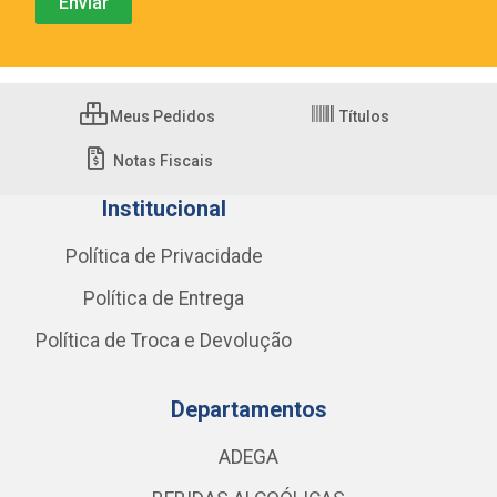
Meus Pedidos
Títulos
Notas Fiscais
Institucional
Política de Privacidade
Política de Entrega
Política de Troca e Devolução
Departamentos
ADEGA