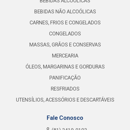
BEBIDAS ALCOÓLICAS
BEBIDAS NÃO ALCOÓLICAS
CARNES, FRIOS E CONGELADOS
CONGELADOS
MASSAS, GRÃOS E CONSERVAS
MERCEARIA
ÓLEOS, MARGARINAS E GORDURAS
PANIFICAÇÃO
RESFRIADOS
UTENSÍLIOS, ACESSÓRIOS E DESCARTÁVEIS
Fale Conosco