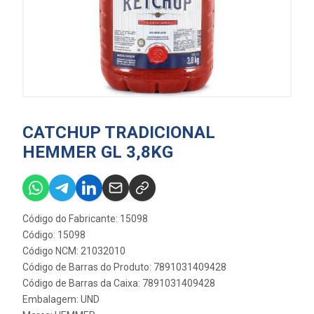
CATCHUP TRADICIONAL
HEMMER GL 3,8KG
Código do Fabricante: 15098
Código: 15098
Código NCM: 21032010
Código de Barras do Produto: 7891031409428
Código de Barras da Caixa: 7891031409428
Embalagem: UND