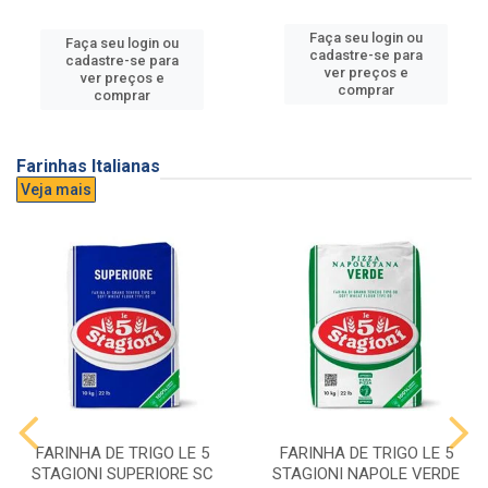
Faça seu login ou
Faça seu login ou
cadastre-se para
cadastre-se para
ver preços e
ver preços e
comprar
comprar
Farinhas Italianas
Veja mais
FARINHA DE TRIGO LE 5
FARINHA DE TRIGO LE 5
STAGIONI SUPERIORE SC
STAGIONI NAPOLE VERDE