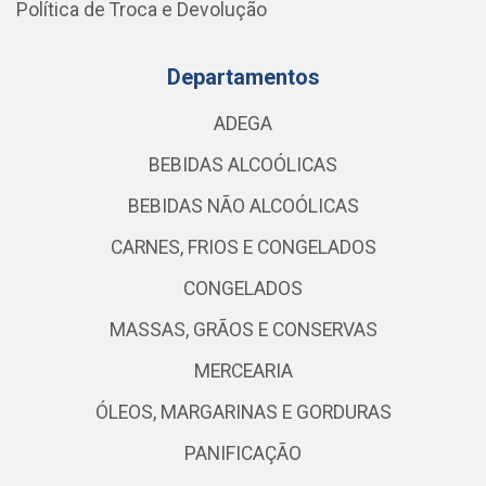
Política de Troca e Devolução
Departamentos
ADEGA
BEBIDAS ALCOÓLICAS
BEBIDAS NÃO ALCOÓLICAS
CARNES, FRIOS E CONGELADOS
CONGELADOS
MASSAS, GRÃOS E CONSERVAS
MERCEARIA
ÓLEOS, MARGARINAS E GORDURAS
PANIFICAÇÃO