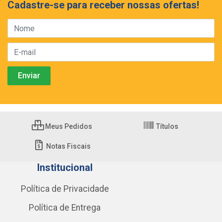
Cadastre-se para receber nossas ofertas!
Meus Pedidos
Títulos
Notas Fiscais
Institucional
Política de Privacidade
Política de Entrega