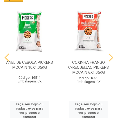
ANEL DE CEBOLA PICKERS
COXINHA FRANGO
MCCAIN 10X1,05KG
C/REQUEIJAO PICKERS
MCCAIN 6X1,05KG
Código: 16511
Código: 16513
Embalagem: CX
Embalagem: CX
Faça seu login ou
Faça seu login ou
cadastre-se para
cadastre-se para
ver preços e
ver preços e
comprar
comprar