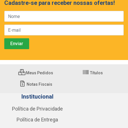
Cadastre-se para receber nossas ofertas!
Meus Pedidos
Títulos
Notas Fiscais
Institucional
Política de Privacidade
Política de Entrega