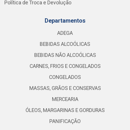
Política de Troca e Devolução
Departamentos
ADEGA
BEBIDAS ALCOÓLICAS
BEBIDAS NÃO ALCOÓLICAS
CARNES, FRIOS E CONGELADOS
CONGELADOS
MASSAS, GRÃOS E CONSERVAS
MERCEARIA
ÓLEOS, MARGARINAS E GORDURAS
PANIFICAÇÃO