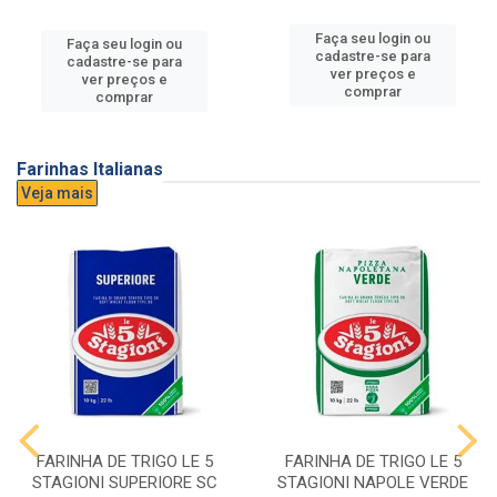
Faça seu login ou
Faça seu login ou
cadastre-se para
cadastre-se para
ver preços e
ver preços e
comprar
comprar
Farinhas Italianas
Veja mais
FARINHA DE TRIGO LE 5
FARINHA DE TRIGO LE 5
STAGIONI SUPERIORE SC
STAGIONI NAPOLE VERDE