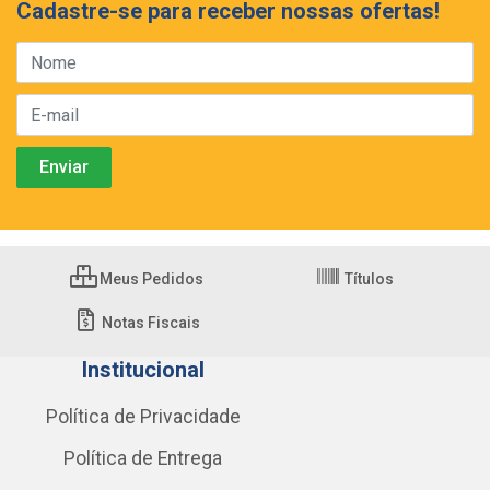
Cadastre-se para receber nossas ofertas!
Meus Pedidos
Títulos
Notas Fiscais
Institucional
Política de Privacidade
Política de Entrega