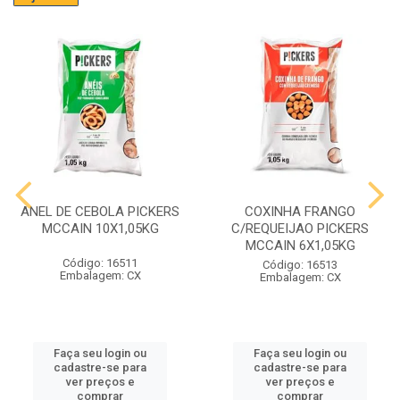
ANEL DE CEBOLA PICKERS
COXINHA FRANGO
MCCAIN 10X1,05KG
C/REQUEIJAO PICKERS
MCCAIN 6X1,05KG
Código: 16511
Código: 16513
Embalagem: CX
Embalagem: CX
Faça seu login ou
Faça seu login ou
cadastre-se para
cadastre-se para
ver preços e
ver preços e
comprar
comprar