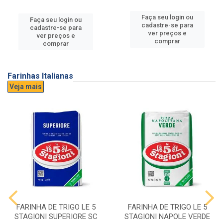
Faça seu login ou
Faça seu login ou
cadastre-se para
cadastre-se para
ver preços e
ver preços e
comprar
comprar
Farinhas Italianas
Veja mais
FARINHA DE TRIGO LE 5
FARINHA DE TRIGO LE 5
STAGIONI SUPERIORE SC
STAGIONI NAPOLE VERDE