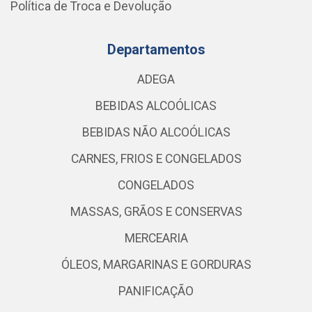
Política de Troca e Devolução
Departamentos
ADEGA
BEBIDAS ALCOÓLICAS
BEBIDAS NÃO ALCOÓLICAS
CARNES, FRIOS E CONGELADOS
CONGELADOS
MASSAS, GRÃOS E CONSERVAS
MERCEARIA
ÓLEOS, MARGARINAS E GORDURAS
PANIFICAÇÃO