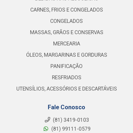
CARNES, FRIOS E CONGELADOS
CONGELADOS
MASSAS, GRÃOS E CONSERVAS
MERCEARIA
ÓLEOS, MARGARINAS E GORDURAS
PANIFICAÇÃO
RESFRIADOS
UTENSÍLIOS, ACESSÓRIOS E DESCARTÁVEIS
Fale Conosco
(81) 3419-0103
(81) 99111-0579