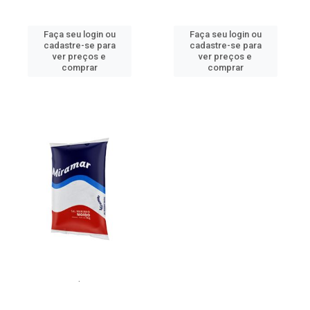
Faça seu login ou
Faça seu login ou
cadastre-se para
cadastre-se para
ver preços e
ver preços e
comprar
comprar
.