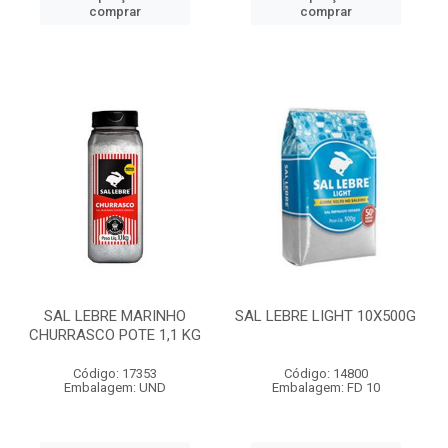
comprar
comprar
SAL LEBRE MARINHO
SAL LEBRE LIGHT 10X500G
CHURRASCO POTE 1,1 KG
Código: 17353
Código: 14800
Embalagem: UND
Embalagem: FD 10