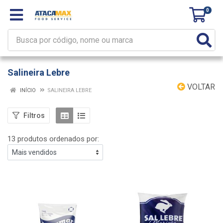
0
Salineira Lebre
VOLTAR
INÍCIO
SALINEIRA LEBRE
Filtros
13 produtos ordenados por: