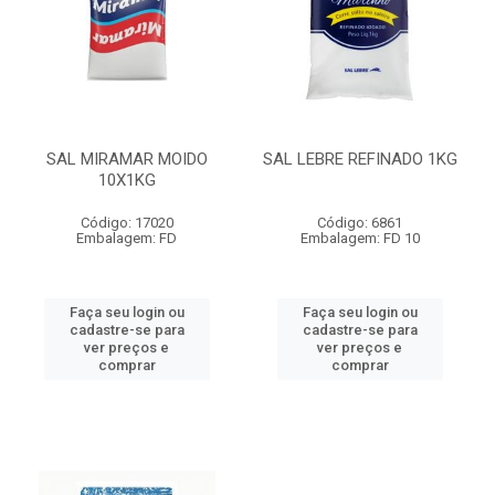
SAL MIRAMAR MOIDO
SAL LEBRE REFINADO 1KG
10X1KG
Código: 17020
Código: 6861
Embalagem: FD
Embalagem: FD 10
Faça seu login ou
Faça seu login ou
cadastre-se para
cadastre-se para
ver preços e
ver preços e
comprar
comprar