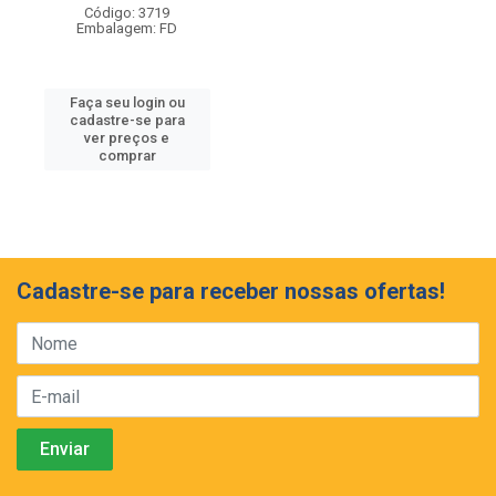
Código: 3719
Embalagem: FD
Faça seu login ou
cadastre-se para
ver preços e
comprar
Cadastre-se para receber nossas ofertas!