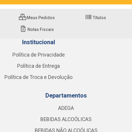
Meus Pedidos
Títulos
Notas Fiscais
Institucional
Política de Privacidade
Política de Entrega
Política de Troca e Devolução
Departamentos
ADEGA
BEBIDAS ALCOÓLICAS
BEBIDAS NÃO ALCOÓLICAS