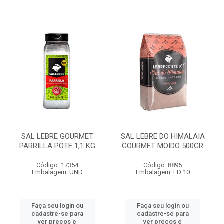
SAL LEBRE GOURMET
SAL LEBRE DO HIMALAIA
PARRILLA POTE 1,1 KG
GOURMET MOIDO 500GR
Código: 17354
Código: 8895
Embalagem: UND
Embalagem: FD 10
Faça seu login ou
Faça seu login ou
cadastre-se para
cadastre-se para
ver preços e
ver preços e