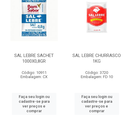
SAL LEBRE SACHET
SAL LEBRE CHURRASCO
1000X0,8GR
1KG
Código: 10911
Código: 3720
Embalagem: CX
Embalagem: FD 10
Faça seu login ou
Faça seu login ou
cadastre-se para
cadastre-se para
ver preços e
ver preços e
comprar
comprar