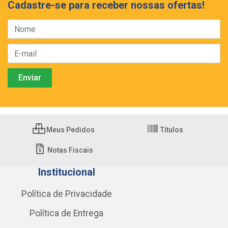
Cadastre-se para receber nossas ofertas!
Meus Pedidos
Títulos
Notas Fiscais
Institucional
Política de Privacidade
Política de Entrega