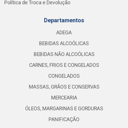
Política de Troca e Devolução
Departamentos
ADEGA
BEBIDAS ALCOÓLICAS
BEBIDAS NÃO ALCOÓLICAS
CARNES, FRIOS E CONGELADOS
CONGELADOS
MASSAS, GRÃOS E CONSERVAS
MERCEARIA
ÓLEOS, MARGARINAS E GORDURAS
PANIFICAÇÃO