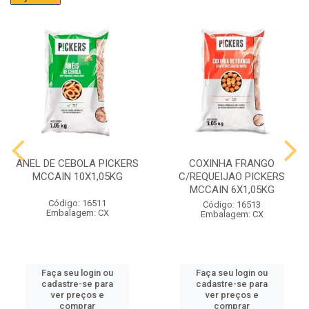
ANEL DE CEBOLA PICKERS
COXINHA FRANGO
MCCAIN 10X1,05KG
C/REQUEIJAO PICKERS
MCCAIN 6X1,05KG
Código: 16511
Código: 16513
Embalagem: CX
Embalagem: CX
Faça seu login ou
Faça seu login ou
cadastre-se para
cadastre-se para
ver preços e
ver preços e
comprar
comprar