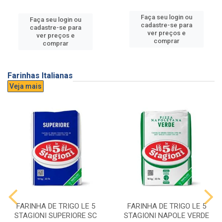
Faça seu login ou
Faça seu login ou
cadastre-se para
cadastre-se para
ver preços e
ver preços e
comprar
comprar
Farinhas Italianas
Veja mais
FARINHA DE TRIGO LE 5
FARINHA DE TRIGO LE 5
STAGIONI SUPERIORE SC
STAGIONI NAPOLE VERDE