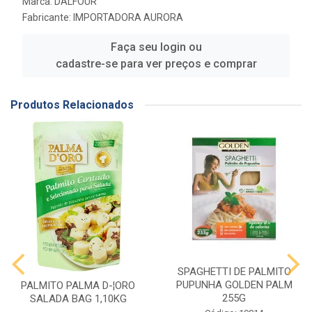
Marca:
DALFOUR
Fabricante:
IMPORTADORA AURORA
Faça seu login ou
cadastre-se para ver preços e comprar
Produtos Relacionados
SPAGHETTI DE PALMITO
PUPUNHA GOLDEN PALM
PALMITO PALMA D-¦ORO
255G
SALADA BAG 1,10KG