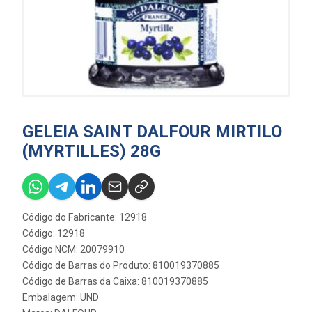
GELEIA SAINT DALFOUR MIRTILO
(MYRTILLES) 28G
Código do Fabricante: 12918
Código: 12918
Código NCM: 20079910
Código de Barras do Produto: 810019370885
Código de Barras da Caixa: 810019370885
Embalagem: UND