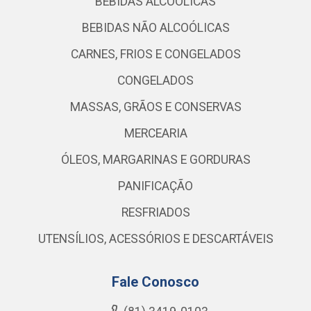
BEBIDAS ALCOÓLICAS
BEBIDAS NÃO ALCOÓLICAS
CARNES, FRIOS E CONGELADOS
CONGELADOS
MASSAS, GRÃOS E CONSERVAS
MERCEARIA
ÓLEOS, MARGARINAS E GORDURAS
PANIFICAÇÃO
RESFRIADOS
UTENSÍLIOS, ACESSÓRIOS E DESCARTÁVEIS
Fale Conosco