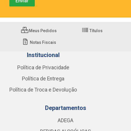
Meus Pedidos
Títulos
Notas Fiscais
Institucional
Política de Privacidade
Política de Entrega
Política de Troca e Devolução
Departamentos
ADEGA