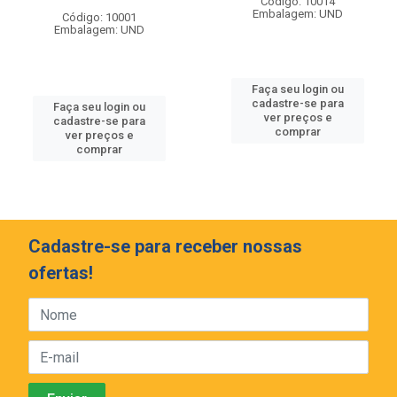
Código: 10014
Embalagem: UND
Código: 10001
Embalagem: UND
Faça seu login ou
cadastre-se para
Faça seu login ou
ver preços e
cadastre-se para
comprar
ver preços e
comprar
Cadastre-se para receber nossas
ofertas!