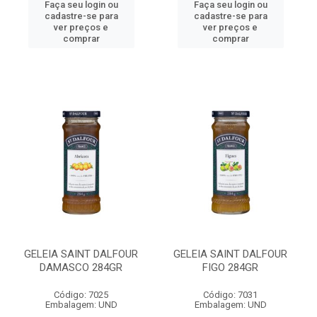
Faça seu login ou
Faça seu login ou
cadastre-se para
cadastre-se para
ver preços e
ver preços e
comprar
comprar
GELEIA SAINT DALFOUR
GELEIA SAINT DALFOUR
DAMASCO 284GR
FIGO 284GR
Código: 7025
Código: 7031
Embalagem: UND
Embalagem: UND