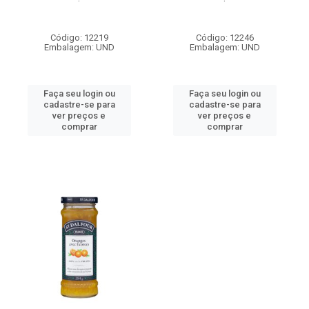
Código: 12219
Código: 12246
Embalagem: UND
Embalagem: UND
Faça seu login ou
Faça seu login ou
cadastre-se para
cadastre-se para
ver preços e
ver preços e
comprar
comprar