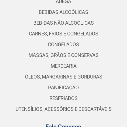
ADEGA
BEBIDAS ALCOÓLICAS
BEBIDAS NÃO ALCOÓLICAS
CARNES, FRIOS E CONGELADOS
CONGELADOS
MASSAS, GRÃOS E CONSERVAS
MERCEARIA
ÓLEOS, MARGARINAS E GORDURAS
PANIFICAÇÃO
RESFRIADOS
UTENSÍLIOS, ACESSÓRIOS E DESCARTÁVEIS
Fale Conosco