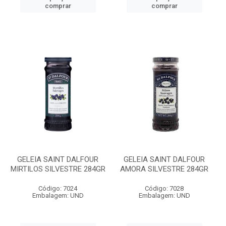
comprar
comprar
GELEIA SAINT DALFOUR
GELEIA SAINT DALFOUR
MIRTILOS SILVESTRE 284GR
AMORA SILVESTRE 284GR
Código: 7024
Código: 7028
Embalagem: UND
Embalagem: UND