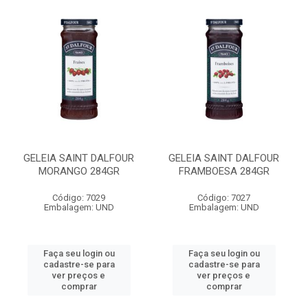
GELEIA SAINT DALFOUR
GELEIA SAINT DALFOUR
MORANGO 284GR
FRAMBOESA 284GR
Código: 7029
Código: 7027
Embalagem: UND
Embalagem: UND
Faça seu login ou
Faça seu login ou
cadastre-se para
cadastre-se para
ver preços e
ver preços e
comprar
comprar