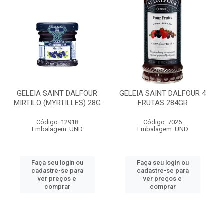
GELEIA SAINT DALFOUR
GELEIA SAINT DALFOUR 4
MIRTILO (MYRTILLES) 28G
FRUTAS 284GR
Código: 12918
Código: 7026
Embalagem: UND
Embalagem: UND
Faça seu login ou
Faça seu login ou
cadastre-se para
cadastre-se para
ver preços e
ver preços e
comprar
comprar