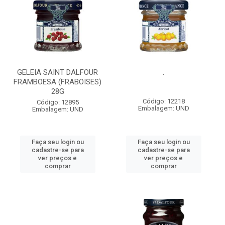
GELEIA SAINT DALFOUR
.
FRAMBOESA (FRABOISES)
28G
Código: 12218
Código: 12895
Embalagem: UND
Embalagem: UND
Faça seu login ou
Faça seu login ou
cadastre-se para
cadastre-se para
ver preços e
ver preços e
comprar
comprar