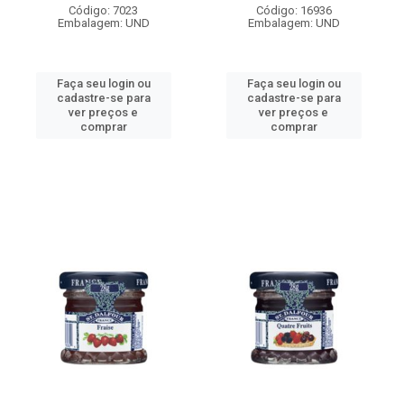
Código: 7023
Código: 16936
Embalagem: UND
Embalagem: UND
Faça seu login ou
Faça seu login ou
cadastre-se para
cadastre-se para
ver preços e
ver preços e
comprar
comprar
.
.