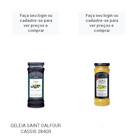
Faça seu login ou
Faça seu login ou
cadastre-se para
cadastre-se para
ver preços e
ver preços e
comprar
comprar
GELEIA SAINT DALFOUR
.
CASSIS 284GR