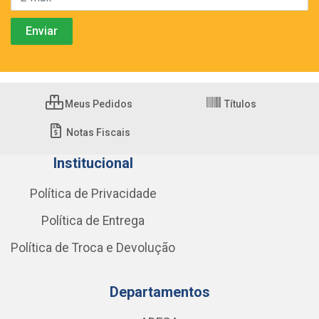
Meus Pedidos
Títulos
Notas Fiscais
Institucional
Política de Privacidade
Política de Entrega
Política de Troca e Devolução
Departamentos