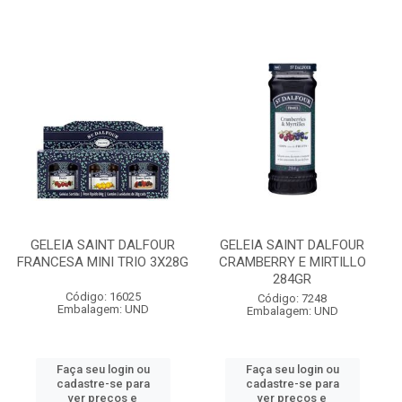
GELEIA SAINT DALFOUR
GELEIA SAINT DALFOUR
FRANCESA MINI TRIO 3X28G
CRAMBERRY E MIRTILLO
284GR
Código: 16025
Código: 7248
Embalagem: UND
Embalagem: UND
Faça seu login ou
Faça seu login ou
cadastre-se para
cadastre-se para
ver preços e
ver preços e