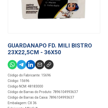
GUARDANAPO FD. MILI BISTRO
23X22,5CM - 36X50
Código do Fabricante: 15696
Código: 15696
Código NCM: 48183000
Código de Barras do Produto: 7896104993637
Código de Barras da Caixa: 7896104993637
Embalagem: CX 36