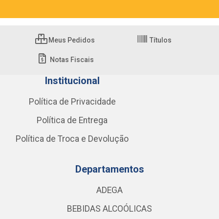
Meus Pedidos
Títulos
Notas Fiscais
Institucional
Política de Privacidade
Política de Entrega
Política de Troca e Devolução
Departamentos
ADEGA
BEBIDAS ALCOÓLICAS