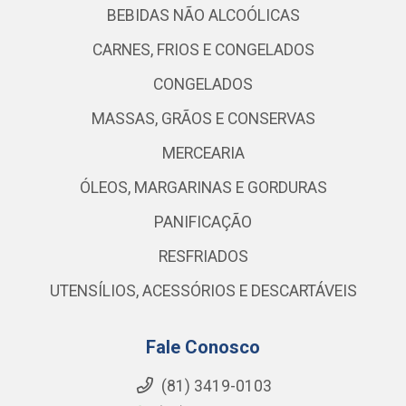
BEBIDAS NÃO ALCOÓLICAS
CARNES, FRIOS E CONGELADOS
CONGELADOS
MASSAS, GRÃOS E CONSERVAS
MERCEARIA
ÓLEOS, MARGARINAS E GORDURAS
PANIFICAÇÃO
RESFRIADOS
UTENSÍLIOS, ACESSÓRIOS E DESCARTÁVEIS
Fale Conosco
(81) 3419-0103