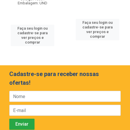
Embalagem: UND
Faça seu login ou
cadastre-se para
Faça seu login ou
ver preços e
cadastre-se para
comprar
ver preços e
comprar
Cadastre-se para receber nossas
ofertas!