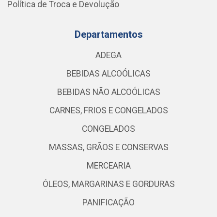
Política de Troca e Devolução
Departamentos
ADEGA
BEBIDAS ALCOÓLICAS
BEBIDAS NÃO ALCOÓLICAS
CARNES, FRIOS E CONGELADOS
CONGELADOS
MASSAS, GRÃOS E CONSERVAS
MERCEARIA
ÓLEOS, MARGARINAS E GORDURAS
PANIFICAÇÃO