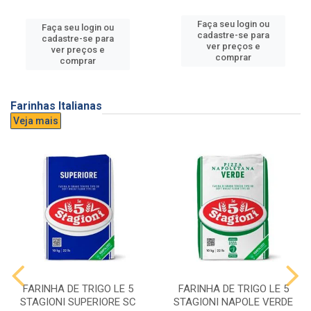
Faça seu login ou
Faça seu login ou
cadastre-se para
cadastre-se para
ver preços e
ver preços e
comprar
comprar
Farinhas Italianas
Veja mais
FARINHA DE TRIGO LE 5
FARINHA DE TRIGO LE 5
STAGIONI SUPERIORE SC
STAGIONI NAPOLE VERDE