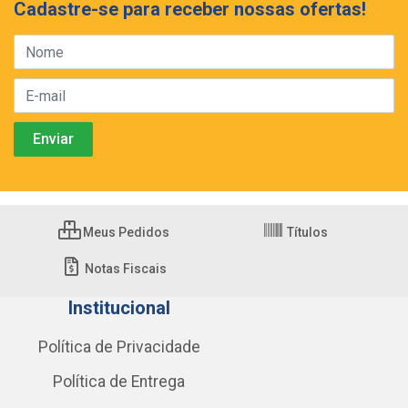
Cadastre-se para receber nossas ofertas!
Meus Pedidos
Títulos
Notas Fiscais
Institucional
Política de Privacidade
Política de Entrega