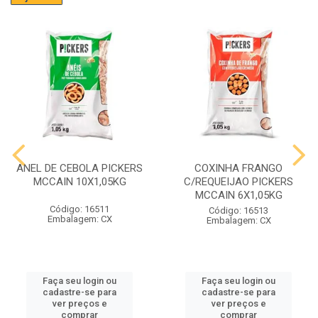
ANEL DE CEBOLA PICKERS
COXINHA FRANGO
MCCAIN 10X1,05KG
C/REQUEIJAO PICKERS
MCCAIN 6X1,05KG
Código: 16511
Código: 16513
Embalagem: CX
Embalagem: CX
Faça seu login ou
Faça seu login ou
cadastre-se para
cadastre-se para
ver preços e
ver preços e
comprar
comprar