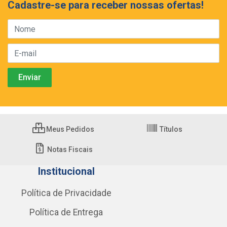
Cadastre-se para receber nossas ofertas!
Meus Pedidos
Títulos
Notas Fiscais
Institucional
Política de Privacidade
Política de Entrega