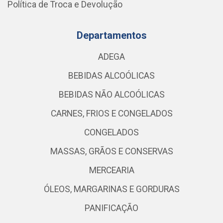
Política de Troca e Devolução
Departamentos
ADEGA
BEBIDAS ALCOÓLICAS
BEBIDAS NÃO ALCOÓLICAS
CARNES, FRIOS E CONGELADOS
CONGELADOS
MASSAS, GRÃOS E CONSERVAS
MERCEARIA
ÓLEOS, MARGARINAS E GORDURAS
PANIFICAÇÃO