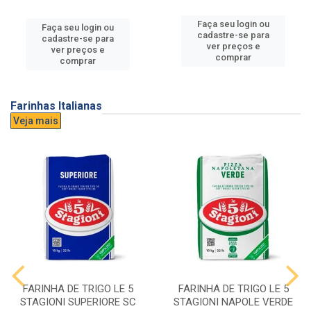
Faça seu login ou
Faça seu login ou
cadastre-se para
cadastre-se para
ver preços e
ver preços e
comprar
comprar
Farinhas Italianas
Veja mais
FARINHA DE TRIGO LE 5
FARINHA DE TRIGO LE 5
STAGIONI SUPERIORE SC
STAGIONI NAPOLE VERDE