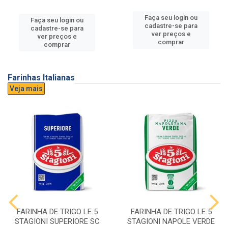
Faça seu login ou
Faça seu login ou
cadastre-se para
cadastre-se para
ver preços e
ver preços e
comprar
comprar
Farinhas Italianas
Veja mais
FARINHA DE TRIGO LE 5
FARINHA DE TRIGO LE 5
STAGIONI SUPERIORE SC
STAGIONI NAPOLE VERDE