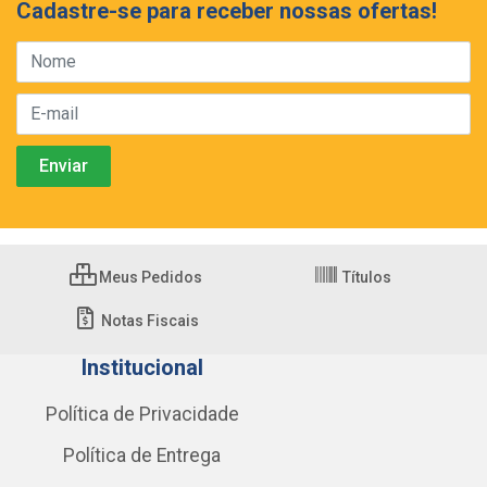
Cadastre-se para receber nossas ofertas!
Meus Pedidos
Títulos
Notas Fiscais
Institucional
Política de Privacidade
Política de Entrega