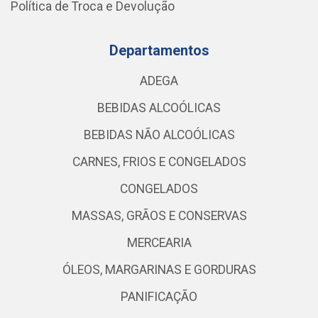
Política de Troca e Devolução
Departamentos
ADEGA
BEBIDAS ALCOÓLICAS
BEBIDAS NÃO ALCOÓLICAS
CARNES, FRIOS E CONGELADOS
CONGELADOS
MASSAS, GRÃOS E CONSERVAS
MERCEARIA
ÓLEOS, MARGARINAS E GORDURAS
PANIFICAÇÃO