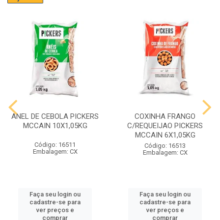
ANEL DE CEBOLA PICKERS
COXINHA FRANGO
MCCAIN 10X1,05KG
C/REQUEIJAO PICKERS
MCCAIN 6X1,05KG
Código: 16511
Código: 16513
Embalagem: CX
Embalagem: CX
Faça seu login ou
Faça seu login ou
cadastre-se para
cadastre-se para
ver preços e
ver preços e
comprar
comprar