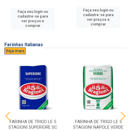
Faça seu login ou
Faça seu login ou
cadastre-se para
cadastre-se para
ver preços e
ver preços e
comprar
comprar
Farinhas Italianas
Veja mais
FARINHA DE TRIGO LE 5
FARINHA DE TRIGO LE 5
STAGIONI SUPERIORE SC
STAGIONI NAPOLE VERDE