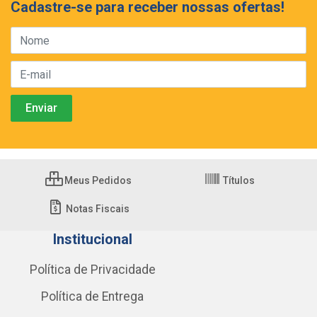
Cadastre-se para receber nossas ofertas!
Meus Pedidos
Títulos
Notas Fiscais
Institucional
Política de Privacidade
Política de Entrega