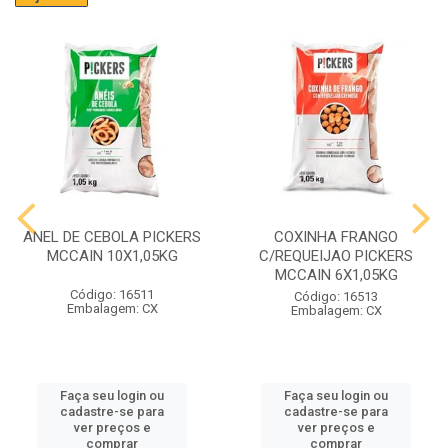
ANEL DE CEBOLA PICKERS
COXINHA FRANGO
MCCAIN 10X1,05KG
C/REQUEIJAO PICKERS
MCCAIN 6X1,05KG
Código: 16511
Código: 16513
Embalagem: CX
Embalagem: CX
Faça seu login ou
Faça seu login ou
cadastre-se para
cadastre-se para
ver preços e
ver preços e
comprar
comprar