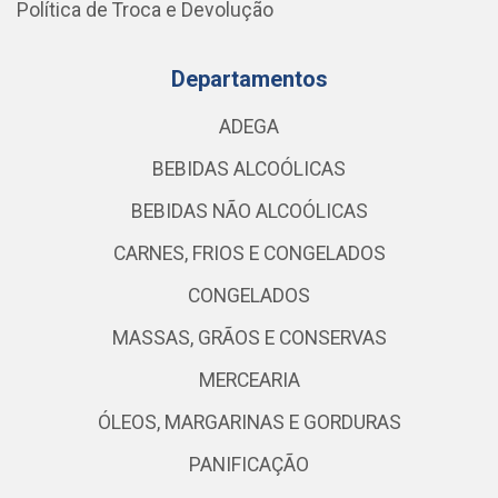
Política de Troca e Devolução
Departamentos
ADEGA
BEBIDAS ALCOÓLICAS
BEBIDAS NÃO ALCOÓLICAS
CARNES, FRIOS E CONGELADOS
CONGELADOS
MASSAS, GRÃOS E CONSERVAS
MERCEARIA
ÓLEOS, MARGARINAS E GORDURAS
PANIFICAÇÃO