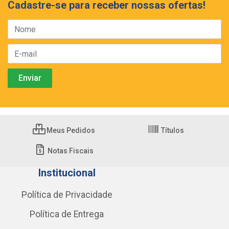
Cadastre-se para receber nossas ofertas!
Meus Pedidos
Títulos
Notas Fiscais
Institucional
Política de Privacidade
Política de Entrega