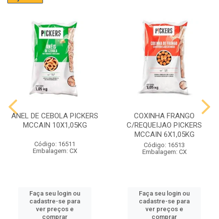
ANEL DE CEBOLA PICKERS
COXINHA FRANGO
MCCAIN 10X1,05KG
C/REQUEIJAO PICKERS
MCCAIN 6X1,05KG
Código: 16511
Código: 16513
Embalagem: CX
Embalagem: CX
Faça seu login ou
Faça seu login ou
cadastre-se para
cadastre-se para
ver preços e
ver preços e
comprar
comprar