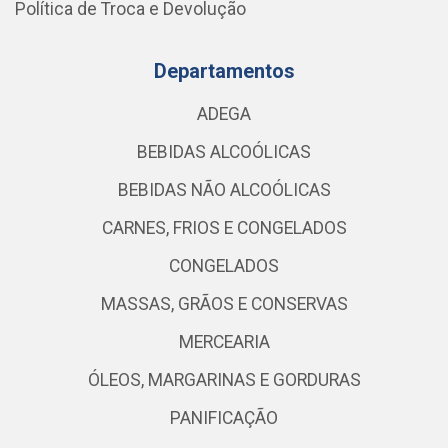
Política de Troca e Devolução
Departamentos
ADEGA
BEBIDAS ALCOÓLICAS
BEBIDAS NÃO ALCOÓLICAS
CARNES, FRIOS E CONGELADOS
CONGELADOS
MASSAS, GRÃOS E CONSERVAS
MERCEARIA
ÓLEOS, MARGARINAS E GORDURAS
PANIFICAÇÃO