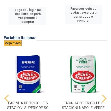
Faça seu login ou
Faça seu login ou
cadastre-se para
cadastre-se para
ver preços e
ver preços e
comprar
comprar
Farinhas Italianas
Veja mais
FARINHA DE TRIGO LE 5
FARINHA DE TRIGO LE 5
STAGIONI SUPERIORE SC
STAGIONI NAPOLE VERDE