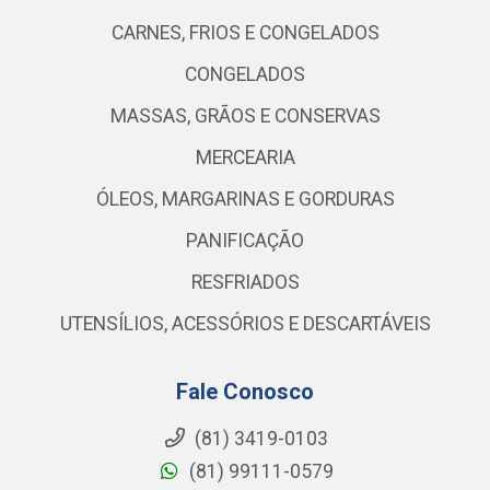
CARNES, FRIOS E CONGELADOS
CONGELADOS
MASSAS, GRÃOS E CONSERVAS
MERCEARIA
ÓLEOS, MARGARINAS E GORDURAS
PANIFICAÇÃO
RESFRIADOS
UTENSÍLIOS, ACESSÓRIOS E DESCARTÁVEIS
Fale Conosco
(81) 3419-0103
(81) 99111-0579