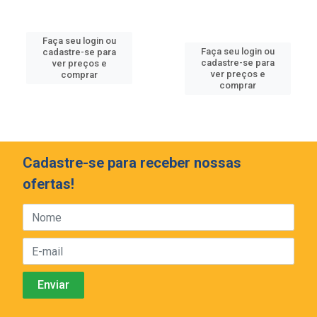
Faça seu login ou
Faça seu login ou
cadastre-se para
cadastre-se para
ver preços e
ver preços e
comprar
comprar
Cadastre-se para receber nossas
ofertas!