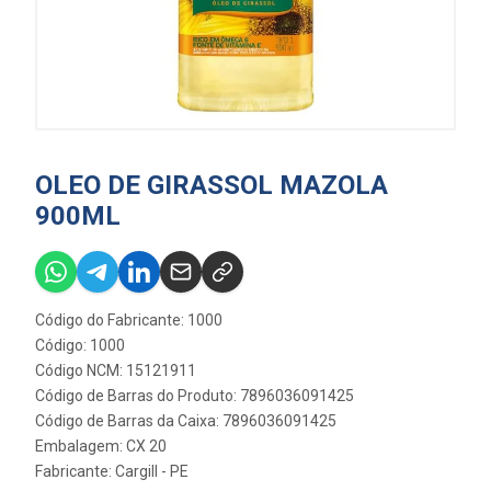
OLEO DE GIRASSOL MAZOLA
900ML
Código do Fabricante: 1000
Código: 1000
Código NCM: 15121911
Código de Barras do Produto: 7896036091425
Código de Barras da Caixa: 7896036091425
Embalagem: CX 20
Fabricante:
Cargill - PE