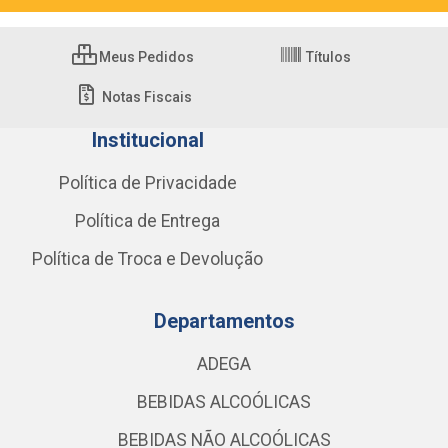
Meus Pedidos
Títulos
Notas Fiscais
Institucional
Política de Privacidade
Política de Entrega
Política de Troca e Devolução
Departamentos
ADEGA
BEBIDAS ALCOÓLICAS
BEBIDAS NÃO ALCOÓLICAS