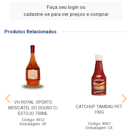
Faça seu login ou
cadastre-se para ver preços e comprar
Produtos Relacionados
VH ROYAL OPORTO
CATCHUP TAMBAU PET
MOSCATEL DO DOURO C/
190G
ESTOJO 750ML
Código: 8512
Código: 8567
Embalagem: GF
Embalagem: CX