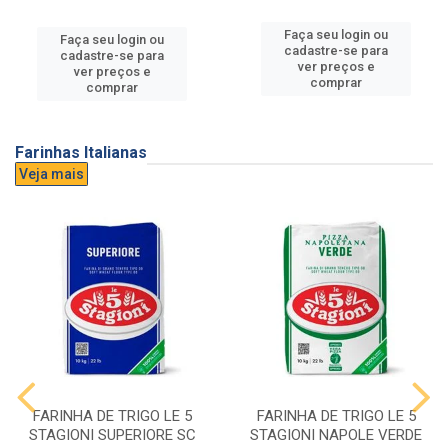
Faça seu login ou
Faça seu login ou
cadastre-se para
cadastre-se para
ver preços e
ver preços e
comprar
comprar
Farinhas Italianas
Veja mais
FARINHA DE TRIGO LE 5
FARINHA DE TRIGO LE 5
STAGIONI SUPERIORE SC
STAGIONI NAPOLE VERDE