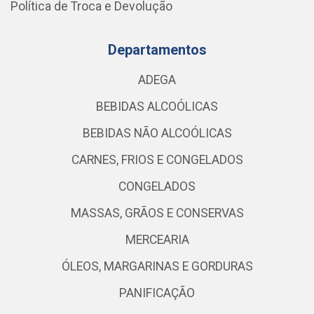
Política de Troca e Devolução
Departamentos
ADEGA
BEBIDAS ALCOÓLICAS
BEBIDAS NÃO ALCOÓLICAS
CARNES, FRIOS E CONGELADOS
CONGELADOS
MASSAS, GRÃOS E CONSERVAS
MERCEARIA
ÓLEOS, MARGARINAS E GORDURAS
PANIFICAÇÃO