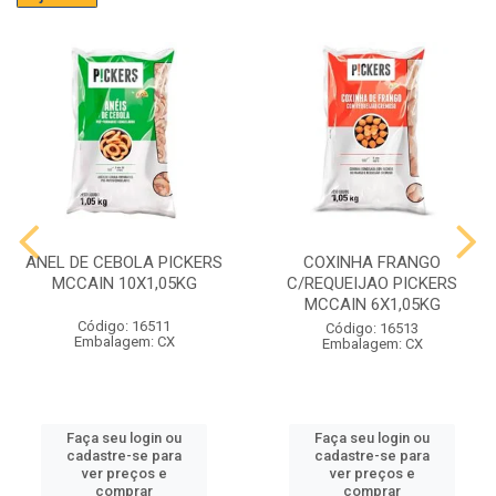
ANEL DE CEBOLA PICKERS
COXINHA FRANGO
MCCAIN 10X1,05KG
C/REQUEIJAO PICKERS
MCCAIN 6X1,05KG
Código: 16511
Código: 16513
Embalagem: CX
Embalagem: CX
Faça seu login ou
Faça seu login ou
cadastre-se para
cadastre-se para
ver preços e
ver preços e
comprar
comprar