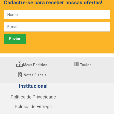
Cadastre-se para receber nossas ofertas!
Meus Pedidos
Títulos
Notas Fiscais
Institucional
Política de Privacidade
Política de Entrega