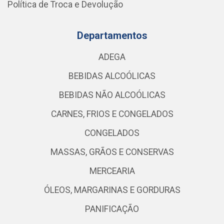
Política de Troca e Devolução
Departamentos
ADEGA
BEBIDAS ALCOÓLICAS
BEBIDAS NÃO ALCOÓLICAS
CARNES, FRIOS E CONGELADOS
CONGELADOS
MASSAS, GRÃOS E CONSERVAS
MERCEARIA
ÓLEOS, MARGARINAS E GORDURAS
PANIFICAÇÃO