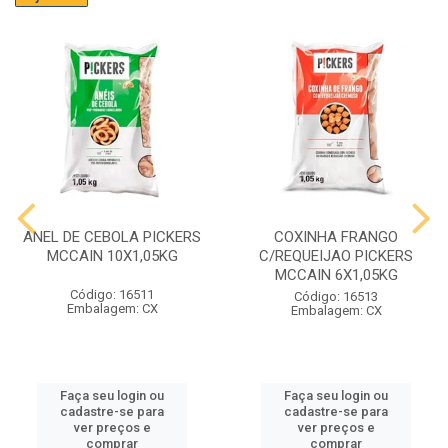
ANEL DE CEBOLA PICKERS
COXINHA FRANGO
MCCAIN 10X1,05KG
C/REQUEIJAO PICKERS
MCCAIN 6X1,05KG
Código: 16511
Código: 16513
Embalagem: CX
Embalagem: CX
Faça seu login ou
Faça seu login ou
cadastre-se para
cadastre-se para
ver preços e
ver preços e
comprar
comprar