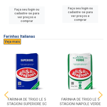
Faça seu login ou
Faça seu login ou
cadastre-se para
cadastre-se para
ver preços e
ver preços e
comprar
comprar
Farinhas Italianas
Veja mais
FARINHA DE TRIGO LE 5
FARINHA DE TRIGO LE 5
STAGIONI SUPERIORE SC
STAGIONI NAPOLE VERDE