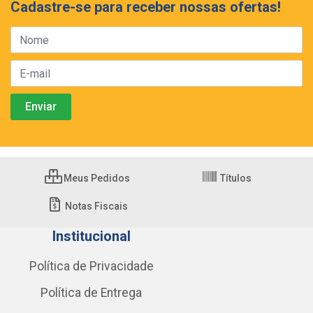
Cadastre-se para receber nossas ofertas!
Meus Pedidos
Títulos
Notas Fiscais
Institucional
Política de Privacidade
Política de Entrega