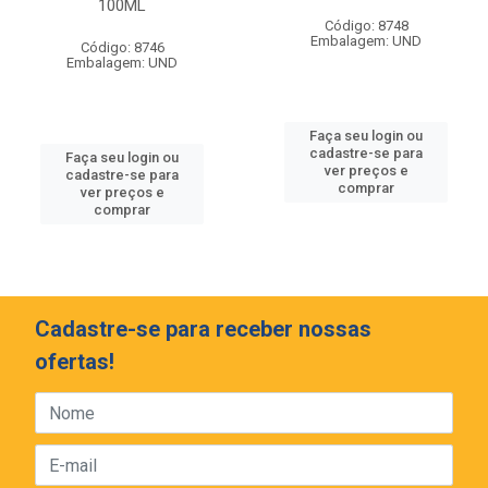
100ML
Código: 8748
Embalagem: UND
Código: 8746
Embalagem: UND
Faça seu login ou
cadastre-se para
Faça seu login ou
ver preços e
cadastre-se para
comprar
ver preços e
comprar
Cadastre-se para receber nossas
ofertas!