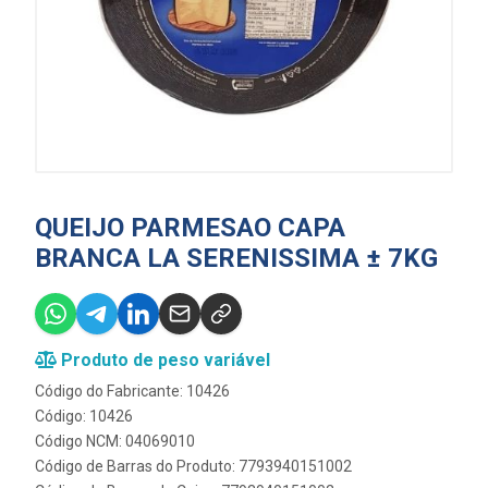
QUEIJO PARMESAO CAPA
BRANCA LA SERENISSIMA ± 7KG
Produto de peso variável
Código do Fabricante: 10426
Código: 10426
Código NCM: 04069010
Código de Barras do Produto: 7793940151002