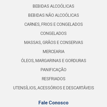
BEBIDAS ALCOÓLICAS
BEBIDAS NÃO ALCOÓLICAS
CARNES, FRIOS E CONGELADOS
CONGELADOS
MASSAS, GRÃOS E CONSERVAS
MERCEARIA
ÓLEOS, MARGARINAS E GORDURAS
PANIFICAÇÃO
RESFRIADOS
UTENSÍLIOS, ACESSÓRIOS E DESCARTÁVEIS
Fale Conosco