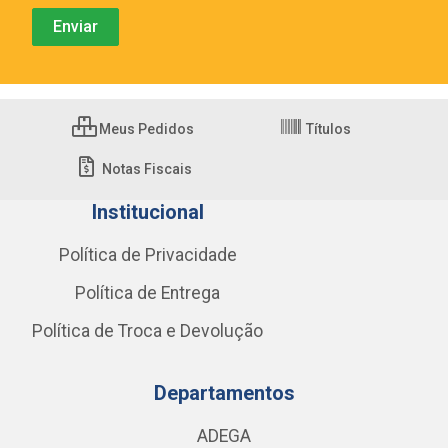
Meus Pedidos
Títulos
Notas Fiscais
Institucional
Política de Privacidade
Política de Entrega
Política de Troca e Devolução
Departamentos
ADEGA