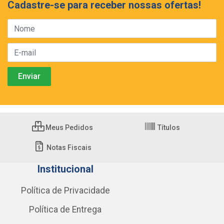
Cadastre-se para receber nossas ofertas!
Meus Pedidos
Títulos
Notas Fiscais
Institucional
Política de Privacidade
Política de Entrega