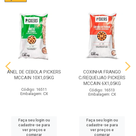
ANEL DE CEBOLA PICKERS
COXINHA FRANGO
MCCAIN 10X1,05KG
C/REQUEIJAO PICKERS
MCCAIN 6X1,05KG
Código: 16511
Código: 16513
Embalagem: CX
Embalagem: CX
Faça seu login ou
Faça seu login ou
cadastre-se para
cadastre-se para
ver preços e
ver preços e
comprar
comprar