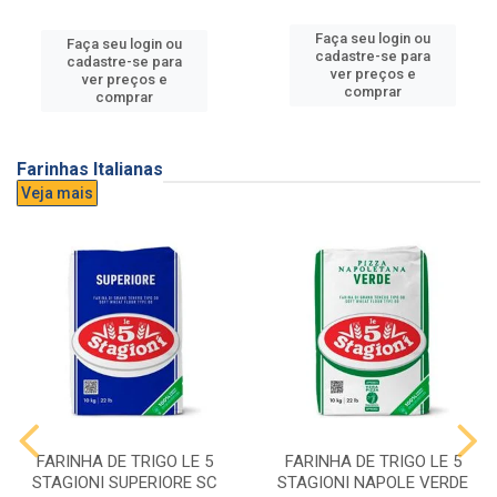
Faça seu login ou
Faça seu login ou
cadastre-se para
cadastre-se para
ver preços e
ver preços e
comprar
comprar
Farinhas Italianas
Veja mais
FARINHA DE TRIGO LE 5
FARINHA DE TRIGO LE 5
STAGIONI SUPERIORE SC
STAGIONI NAPOLE VERDE