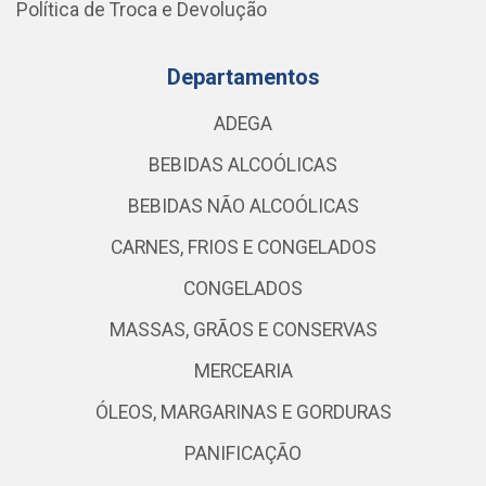
Política de Troca e Devolução
Departamentos
ADEGA
BEBIDAS ALCOÓLICAS
BEBIDAS NÃO ALCOÓLICAS
CARNES, FRIOS E CONGELADOS
CONGELADOS
MASSAS, GRÃOS E CONSERVAS
MERCEARIA
ÓLEOS, MARGARINAS E GORDURAS
PANIFICAÇÃO