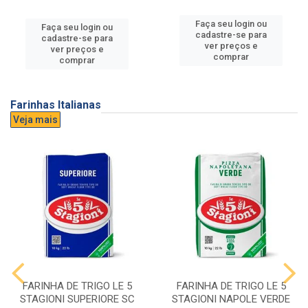
Faça seu login ou
Faça seu login ou
cadastre-se para
cadastre-se para
ver preços e
ver preços e
comprar
comprar
Farinhas Italianas
Veja mais
FARINHA DE TRIGO LE 5
FARINHA DE TRIGO LE 5
STAGIONI SUPERIORE SC
STAGIONI NAPOLE VERDE