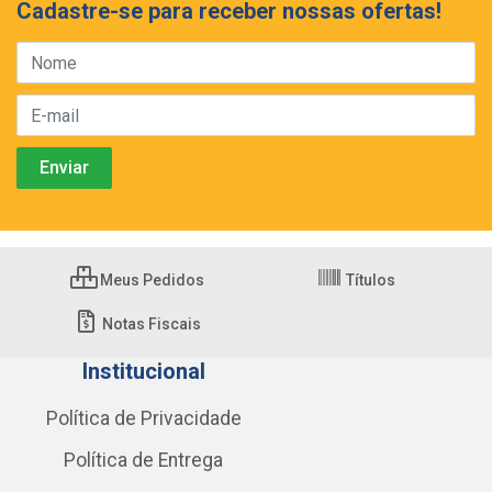
Cadastre-se para receber nossas ofertas!
Meus Pedidos
Títulos
Notas Fiscais
Institucional
Política de Privacidade
Política de Entrega