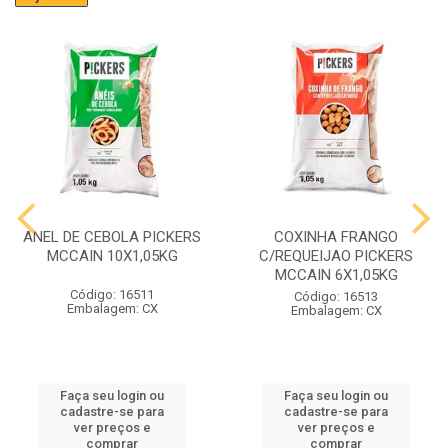
ANEL DE CEBOLA PICKERS
COXINHA FRANGO
MCCAIN 10X1,05KG
C/REQUEIJAO PICKERS
MCCAIN 6X1,05KG
Código: 16511
Código: 16513
Embalagem: CX
Embalagem: CX
Faça seu login ou
Faça seu login ou
cadastre-se para
cadastre-se para
ver preços e
ver preços e
comprar
comprar