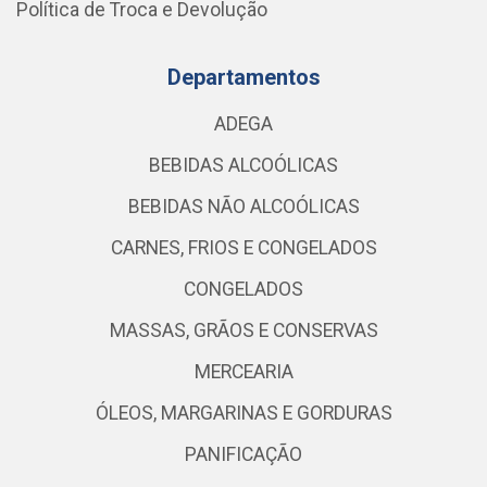
Política de Troca e Devolução
Departamentos
ADEGA
BEBIDAS ALCOÓLICAS
BEBIDAS NÃO ALCOÓLICAS
CARNES, FRIOS E CONGELADOS
CONGELADOS
MASSAS, GRÃOS E CONSERVAS
MERCEARIA
ÓLEOS, MARGARINAS E GORDURAS
PANIFICAÇÃO