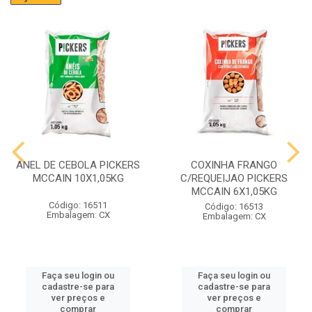
ANEL DE CEBOLA PICKERS
COXINHA FRANGO
MCCAIN 10X1,05KG
C/REQUEIJAO PICKERS
MCCAIN 6X1,05KG
Código: 16511
Código: 16513
Embalagem: CX
Embalagem: CX
Faça seu login ou
Faça seu login ou
cadastre-se para
cadastre-se para
ver preços e
ver preços e
comprar
comprar