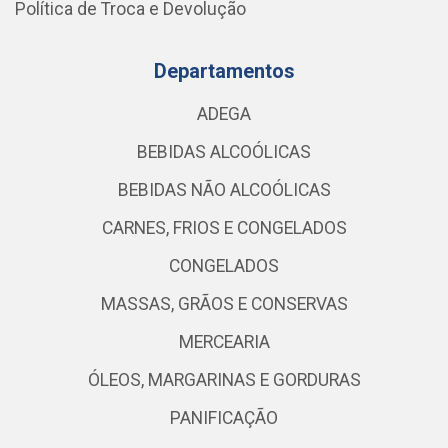
Política de Troca e Devolução
Departamentos
ADEGA
BEBIDAS ALCOÓLICAS
BEBIDAS NÃO ALCOÓLICAS
CARNES, FRIOS E CONGELADOS
CONGELADOS
MASSAS, GRÃOS E CONSERVAS
MERCEARIA
ÓLEOS, MARGARINAS E GORDURAS
PANIFICAÇÃO