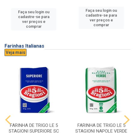
Faça seu login ou
Faça seu login ou
cadastre-se para
cadastre-se para
ver preços e
ver preços e
comprar
comprar
Farinhas Italianas
Veja mais
FARINHA DE TRIGO LE 5
FARINHA DE TRIGO LE 5
STAGIONI SUPERIORE SC
STAGIONI NAPOLE VERDE