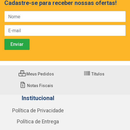
Cadastre-se para receber nossas ofertas!
Meus Pedidos
Títulos
Notas Fiscais
Institucional
Política de Privacidade
Política de Entrega