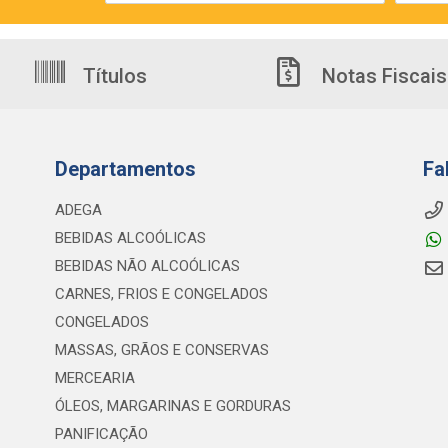
Títulos
Notas Fiscais
Departamentos
Fa
ADEGA
BEBIDAS ALCOÓLICAS
BEBIDAS NÃO ALCOÓLICAS
CARNES, FRIOS E CONGELADOS
CONGELADOS
MASSAS, GRÃOS E CONSERVAS
MERCEARIA
ÓLEOS, MARGARINAS E GORDURAS
PANIFICAÇÃO