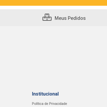
Meus Pedidos
Institucional
Política de Privacidade