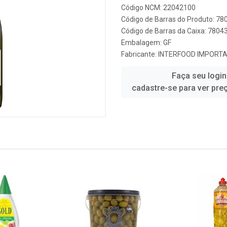
Código NCM: 22042100
Código de Barras do Produto: 7
Código de Barras da Caixa: 780
Embalagem: GF
Fabricante:
INTERFOOD IMPORT
Faça seu login
cadastre-se para ver pre