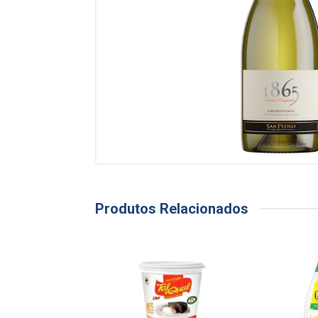
Produtos Relacionados