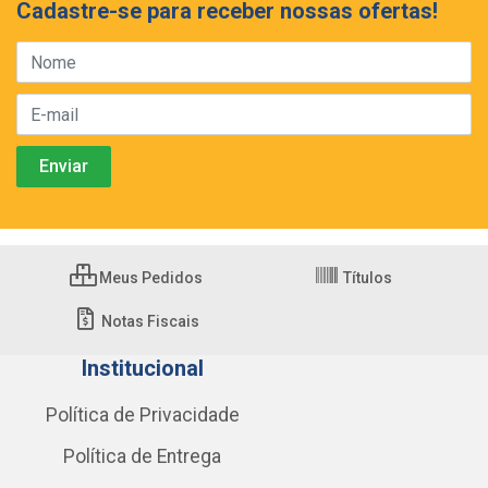
Cadastre-se para receber nossas ofertas!
Meus Pedidos
Títulos
Notas Fiscais
Institucional
Política de Privacidade
Política de Entrega