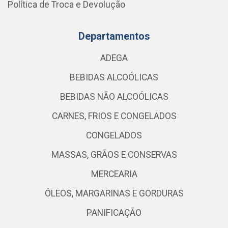
Política de Troca e Devolução
Departamentos
ADEGA
BEBIDAS ALCOÓLICAS
BEBIDAS NÃO ALCOÓLICAS
CARNES, FRIOS E CONGELADOS
CONGELADOS
MASSAS, GRÃOS E CONSERVAS
MERCEARIA
ÓLEOS, MARGARINAS E GORDURAS
PANIFICAÇÃO