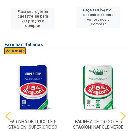
Faça seu login ou
Faça seu login ou
cadastre-se para
cadastre-se para
ver preços e
ver preços e
comprar
comprar
Farinhas Italianas
Veja mais
FARINHA DE TRIGO LE 5
FARINHA DE TRIGO LE 5
STAGIONI SUPERIORE SC
STAGIONI NAPOLE VERDE