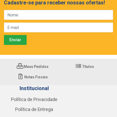
Cadastre-se para receber nossas ofertas!
Meus Pedidos
Títulos
Notas Fiscais
Institucional
Política de Privacidade
Política de Entrega