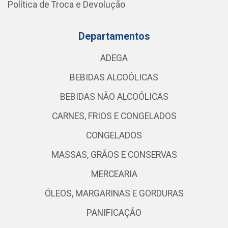
Política de Troca e Devolução
Departamentos
ADEGA
BEBIDAS ALCOÓLICAS
BEBIDAS NÃO ALCOÓLICAS
CARNES, FRIOS E CONGELADOS
CONGELADOS
MASSAS, GRÃOS E CONSERVAS
MERCEARIA
ÓLEOS, MARGARINAS E GORDURAS
PANIFICAÇÃO