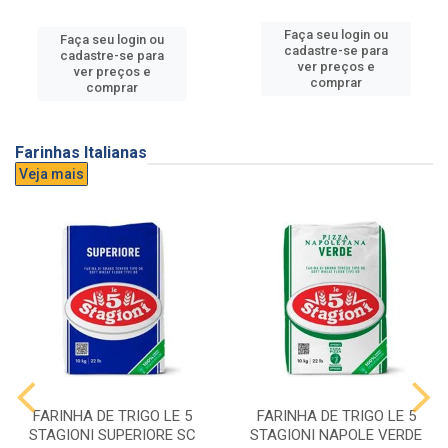
Faça seu login ou
Faça seu login ou
cadastre-se para
cadastre-se para
ver preços e
ver preços e
comprar
comprar
Farinhas Italianas
Veja mais
FARINHA DE TRIGO LE 5
FARINHA DE TRIGO LE 5
STAGIONI SUPERIORE SC
STAGIONI NAPOLE VERDE