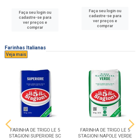
Faça seu login ou
Faça seu login ou
cadastre-se para
cadastre-se para
ver preços e
ver preços e
comprar
comprar
Farinhas Italianas
Veja mais
FARINHA DE TRIGO LE 5
FARINHA DE TRIGO LE 5
STAGIONI SUPERIORE SC
STAGIONI NAPOLE VERDE