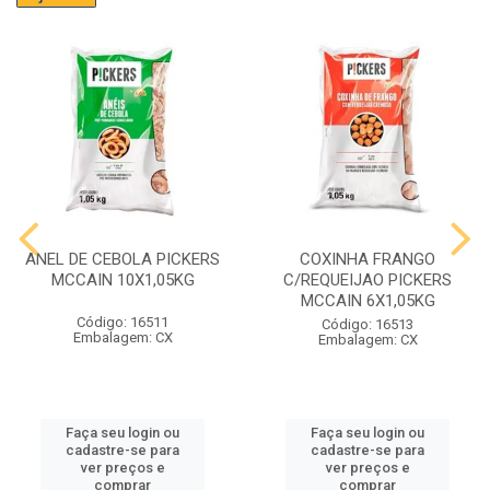
ANEL DE CEBOLA PICKERS
COXINHA FRANGO
MCCAIN 10X1,05KG
C/REQUEIJAO PICKERS
MCCAIN 6X1,05KG
Código: 16511
Código: 16513
Embalagem: CX
Embalagem: CX
Faça seu login ou
Faça seu login ou
cadastre-se para
cadastre-se para
ver preços e
ver preços e
comprar
comprar