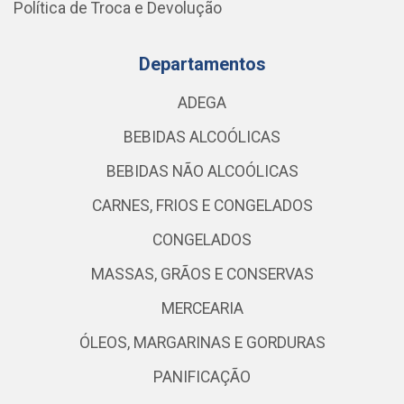
Política de Troca e Devolução
Departamentos
ADEGA
BEBIDAS ALCOÓLICAS
BEBIDAS NÃO ALCOÓLICAS
CARNES, FRIOS E CONGELADOS
CONGELADOS
MASSAS, GRÃOS E CONSERVAS
MERCEARIA
ÓLEOS, MARGARINAS E GORDURAS
PANIFICAÇÃO