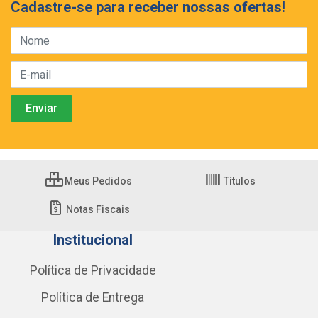
Cadastre-se para receber nossas ofertas!
Meus Pedidos
Títulos
Notas Fiscais
Institucional
Política de Privacidade
Política de Entrega