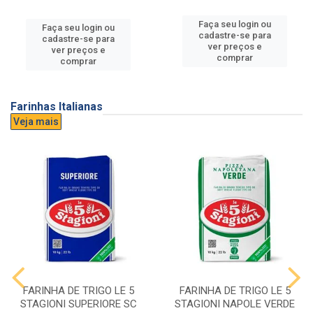
Faça seu login ou
Faça seu login ou
cadastre-se para
cadastre-se para
ver preços e
ver preços e
comprar
comprar
Farinhas Italianas
Veja mais
FARINHA DE TRIGO LE 5
FARINHA DE TRIGO LE 5
STAGIONI SUPERIORE SC
STAGIONI NAPOLE VERDE