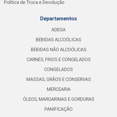
Política de Troca e Devolução
Departamentos
ADEGA
BEBIDAS ALCOÓLICAS
BEBIDAS NÃO ALCOÓLICAS
CARNES, FRIOS E CONGELADOS
CONGELADOS
MASSAS, GRÃOS E CONSERVAS
MERCEARIA
ÓLEOS, MARGARINAS E GORDURAS
PANIFICAÇÃO