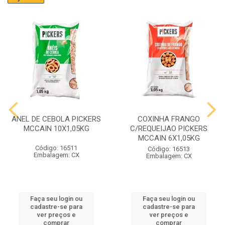
ANEL DE CEBOLA PICKERS
COXINHA FRANGO
MCCAIN 10X1,05KG
C/REQUEIJAO PICKERS
MCCAIN 6X1,05KG
Código: 16511
Código: 16513
Embalagem: CX
Embalagem: CX
Faça seu login ou
Faça seu login ou
cadastre-se para
cadastre-se para
ver preços e
ver preços e
comprar
comprar