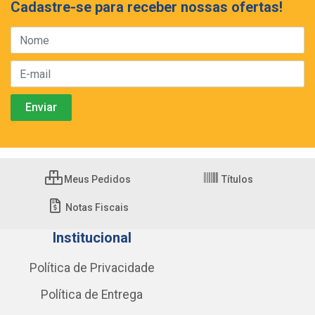
Cadastre-se para receber nossas ofertas!
Meus Pedidos
Títulos
Notas Fiscais
Institucional
Política de Privacidade
Política de Entrega