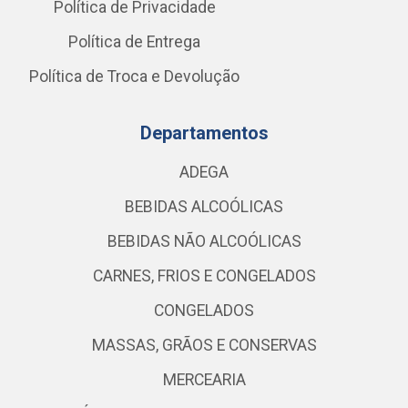
Política de Privacidade
Política de Entrega
Política de Troca e Devolução
Departamentos
ADEGA
BEBIDAS ALCOÓLICAS
BEBIDAS NÃO ALCOÓLICAS
CARNES, FRIOS E CONGELADOS
CONGELADOS
MASSAS, GRÃOS E CONSERVAS
MERCEARIA