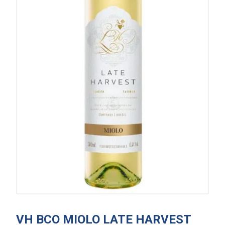
VH BCO MIOLO LATE HARVEST