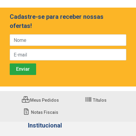
Cadastre-se para receber nossas
ofertas!
Meus Pedidos
Títulos
Notas Fiscais
Institucional