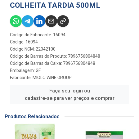
COLHEITA TARDIA 500ML
Código do Fabricante: 16094
Código: 16094
Código NCM: 22042100
Código de Barras do Produto: 7896756804848
Código de Barras da Caixa: 7896756804848
Embalagem: GF
Fabricante:
MIOLO WINE GROUP
Faça seu login ou
cadastre-se para ver preços e comprar
Produtos Relacionados