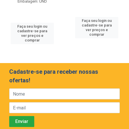
Embalagem: UND
Faça seu login ou
cadastre-se para
Faça seu login ou
ver preços e
cadastre-se para
comprar
ver preços e
comprar
Cadastre-se para receber nossas
ofertas!