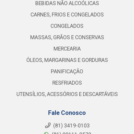
BEBIDAS NÃO ALCOÓLICAS
CARNES, FRIOS E CONGELADOS
CONGELADOS
MASSAS, GRÃOS E CONSERVAS
MERCEARIA
ÓLEOS, MARGARINAS E GORDURAS
PANIFICAÇÃO
RESFRIADOS
UTENSÍLIOS, ACESSÓRIOS E DESCARTÁVEIS
Fale Conosco
(81) 3419-0103