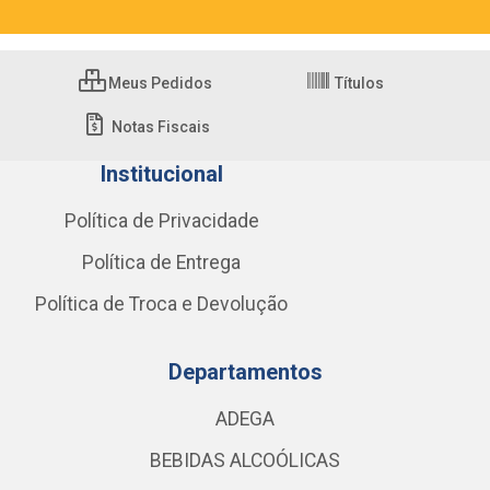
Meus Pedidos
Títulos
Notas Fiscais
Institucional
Política de Privacidade
Política de Entrega
Política de Troca e Devolução
Departamentos
ADEGA
BEBIDAS ALCOÓLICAS