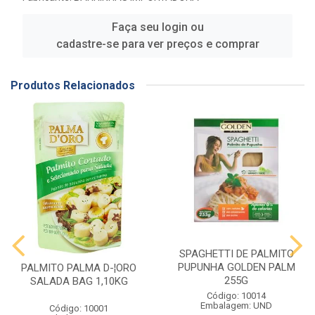
Faça seu login ou
cadastre-se para ver preços e comprar
Produtos Relacionados
SPAGHETTI DE PALMITO
PUPUNHA GOLDEN PALM
PALMITO PALMA D-¦ORO
255G
SALADA BAG 1,10KG
Código: 10014
Embalagem: UND
Código: 10001