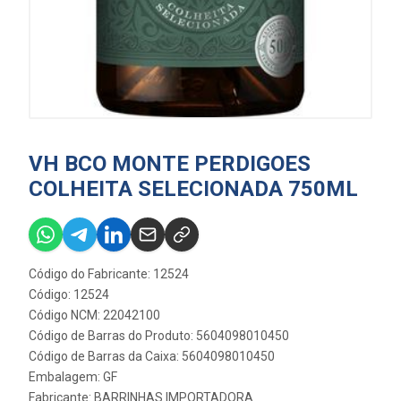
VH BCO MONTE PERDIGOES
COLHEITA SELECIONADA 750ML
Código do Fabricante: 12524
Código: 12524
Código NCM: 22042100
Código de Barras do Produto: 5604098010450
Código de Barras da Caixa: 5604098010450
Embalagem: GF
Fabricante:
BARRINHAS IMPORTADORA